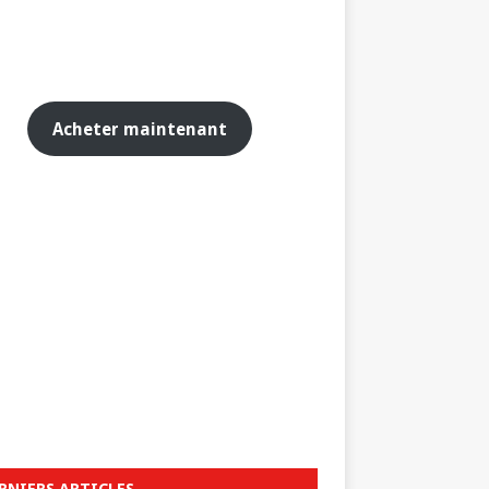
Acheter maintenant
RNIERS ARTICLES