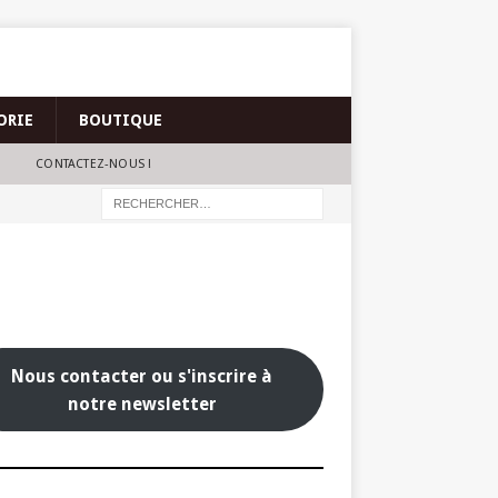
ORIE
BOUTIQUE
CONTACTEZ-NOUS !
Nous contacter ou s'inscrire à
notre newsletter