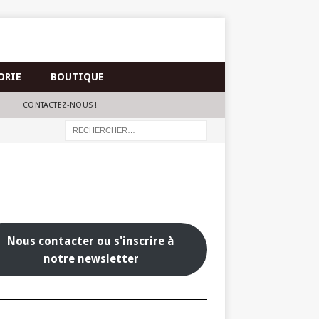
ORIE
BOUTIQUE
CONTACTEZ-NOUS !
Nous contacter ou s'inscrire à
notre newsletter