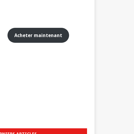
Acheter maintenant
RNIERS ARTICLES