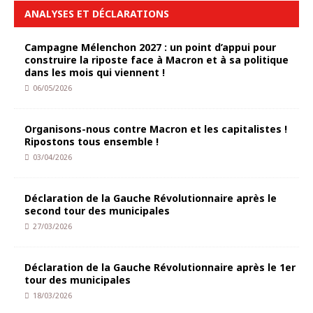
ANALYSES ET DÉCLARATIONS
Campagne Mélenchon 2027 : un point d’appui pour
construire la riposte face à Macron et à sa politique
dans les mois qui viennent !
06/05/2026
Organisons-nous contre Macron et les capitalistes !
Ripostons tous ensemble !
03/04/2026
Déclaration de la Gauche Révolutionnaire après le
second tour des municipales
27/03/2026
Déclaration de la Gauche Révolutionnaire après le 1er
tour des municipales
18/03/2026