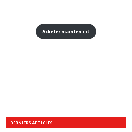
Acheter maintenant
DERNIERS ARTICLES