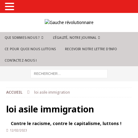
QUI SOMMES-NOUS ?
L’ÉGALITÉ, NOTRE JOURNAL
CE POUR QUOI NOUS LUTTONS
RECEVOIR NOTRE LETTRE D’INFO
CONTACTEZ-NOUS !
ACCUEIL
loi asile immigration
loi asile immigration
Contre le racisme, contre le capitalisme, luttons !
12/02/2023