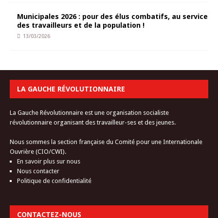
Municipales 2026 : pour des élus combatifs, au service
des travailleurs et de la population !
13/03/2026
LA GAUCHE RÉVOLUTIONNAIRE
La Gauche Révolutionnaire est une organisation socialiste
révolutionnaire organisant des travailleur-ses et des jeunes.
Nous sommes la section française du Comité pour une Internationale
Ouvrière (CIO/CWI).
En savoir plus sur nous
Nous contacter
Politique de confidentialité
CONTACTEZ-NOUS