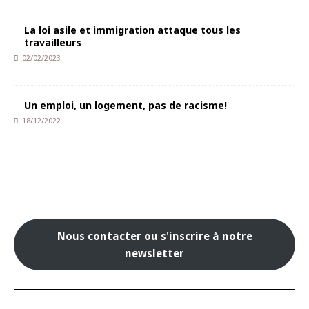
La loi asile et immigration attaque tous les
travailleurs
02/02/2023
Un emploi, un logement, pas de racisme!
18/12/2022
Nous contacter ou s'inscrire à notre
newsletter