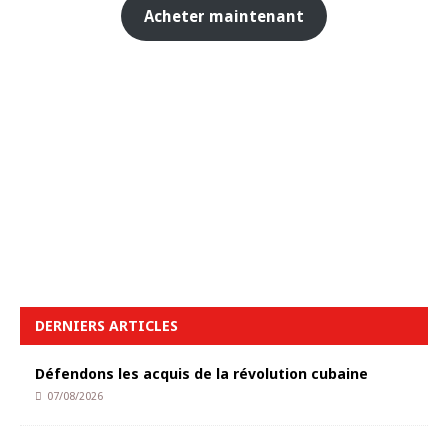
Acheter maintenant
DERNIERS ARTICLES
Défendons les acquis de la révolution cubaine
07/08/2026