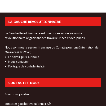
LA GAUCHE RÉVOLUTIONNAIRE
La Gauche Révolutionnaire est une organisation socialiste
révolutionnaire organisant des travailleur-ses et des jeunes.
Nous sommes la section française du Comité pour une Internationale
Ouvrière (CIO/CWI).
En savoir plus sur nous
Nous contacter
Politique de confidentialité
CONTACTEZ-NOUS
Pour nous joindre :
contact@gaucherevolutionnaire.fr