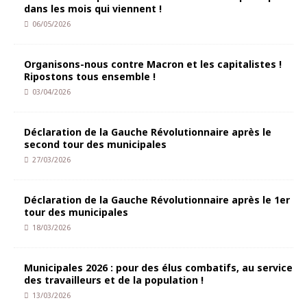
dans les mois qui viennent !
06/05/2026
Organisons-nous contre Macron et les capitalistes !
Ripostons tous ensemble !
03/04/2026
Déclaration de la Gauche Révolutionnaire après le
second tour des municipales
27/03/2026
Déclaration de la Gauche Révolutionnaire après le 1er
tour des municipales
18/03/2026
Municipales 2026 : pour des élus combatifs, au service
des travailleurs et de la population !
13/03/2026