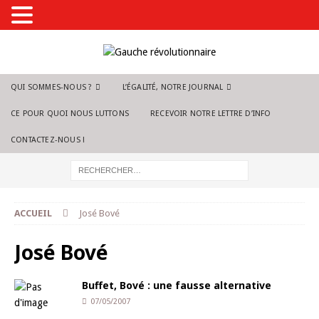
QUI SOMMES-NOUS ?
L’ÉGALITÉ, NOTRE JOURNAL
CE POUR QUOI NOUS LUTTONS
RECEVOIR NOTRE LETTRE D’INFO
CONTACTEZ-NOUS !
ACCUEIL
José Bové
José Bové
Buffet, Bové : une fausse alternative
07/05/2007