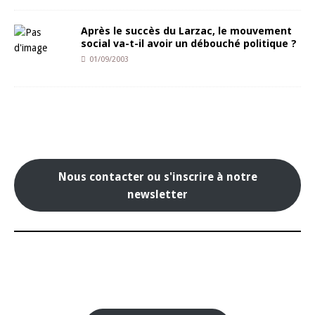
Après le succès du Larzac, le mouvement
social va-t-il avoir un débouché politique ?
01/09/2003
Nous contacter ou s'inscrire à notre
newsletter