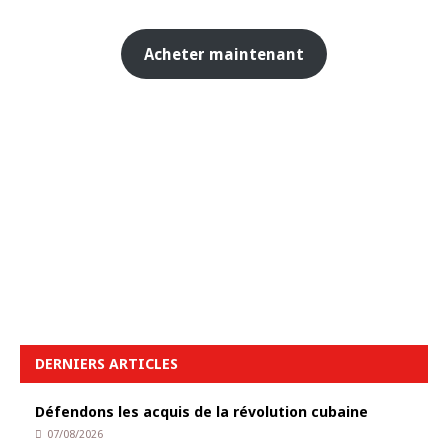
Acheter maintenant
DERNIERS ARTICLES
Défendons les acquis de la révolution cubaine
07/08/2026