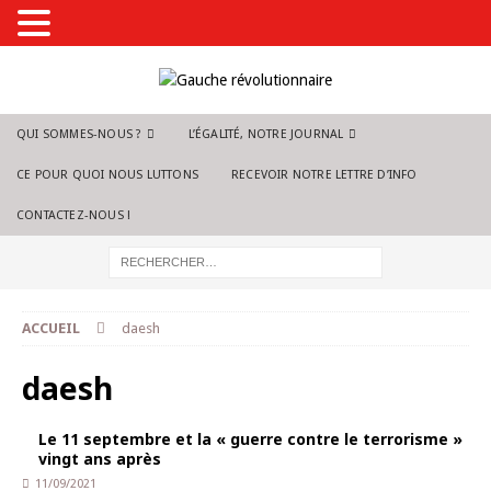
QUI SOMMES-NOUS ?
L’ÉGALITÉ, NOTRE JOURNAL
CE POUR QUOI NOUS LUTTONS
RECEVOIR NOTRE LETTRE D’INFO
CONTACTEZ-NOUS !
ACCUEIL
daesh
daesh
Le 11 septembre et la « guerre contre le terrorisme »
vingt ans après
11/09/2021