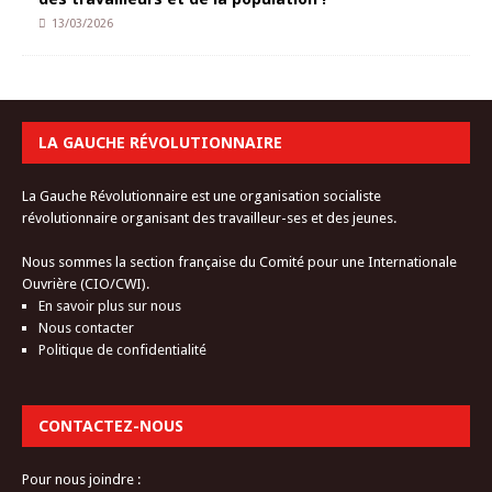
13/03/2026
LA GAUCHE RÉVOLUTIONNAIRE
La Gauche Révolutionnaire est une organisation socialiste
révolutionnaire organisant des travailleur-ses et des jeunes.
Nous sommes la section française du Comité pour une Internationale
Ouvrière (CIO/CWI).
En savoir plus sur nous
Nous contacter
Politique de confidentialité
CONTACTEZ-NOUS
Pour nous joindre :