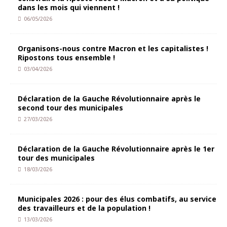
dans les mois qui viennent !
06/05/2026
Organisons-nous contre Macron et les capitalistes !
Ripostons tous ensemble !
03/04/2026
Déclaration de la Gauche Révolutionnaire après le
second tour des municipales
27/03/2026
Déclaration de la Gauche Révolutionnaire après le 1er
tour des municipales
18/03/2026
Municipales 2026 : pour des élus combatifs, au service
des travailleurs et de la population !
13/03/2026