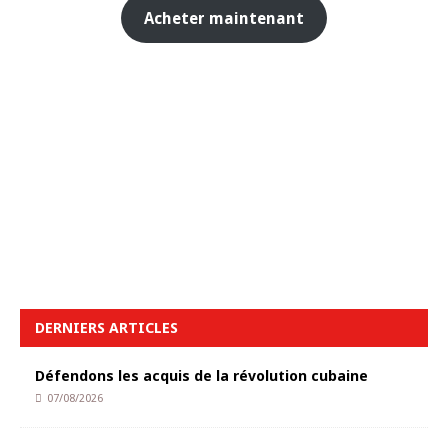
Acheter maintenant
DERNIERS ARTICLES
Défendons les acquis de la révolution cubaine
07/08/2026