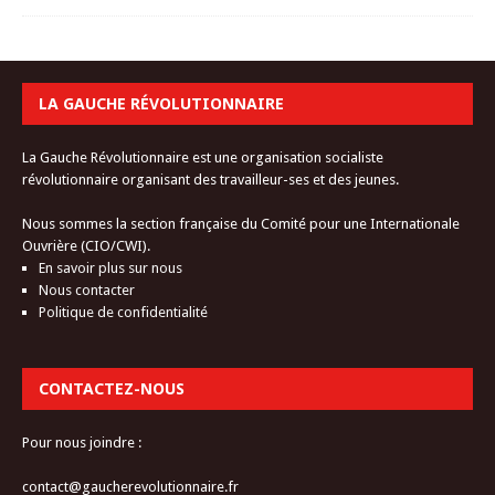
LA GAUCHE RÉVOLUTIONNAIRE
La Gauche Révolutionnaire est une organisation socialiste
révolutionnaire organisant des travailleur-ses et des jeunes.
Nous sommes la section française du Comité pour une Internationale
Ouvrière (CIO/CWI).
En savoir plus sur nous
Nous contacter
Politique de confidentialité
CONTACTEZ-NOUS
Pour nous joindre :
contact@gaucherevolutionnaire.fr