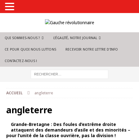
QUI SOMMES-NOUS ?
L’ÉGALITÉ, NOTRE JOURNAL
CE POUR QUOI NOUS LUTTONS
RECEVOIR NOTRE LETTRE D’INFO
CONTACTEZ-NOUS !
ACCUEIL
angleterre
angleterre
Grande-Bretagne : Des foules d’extrême droite
attaquent des demandeurs d’asile et des minorités –
pour l’unité de la classe ouvrière, pas la division !