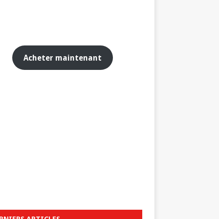
Acheter maintenant
RNIERS ARTICLES