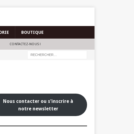
ORIE
BOUTIQUE
CONTACTEZ-NOUS !
Nous contacter ou s'inscrire à
notre newsletter