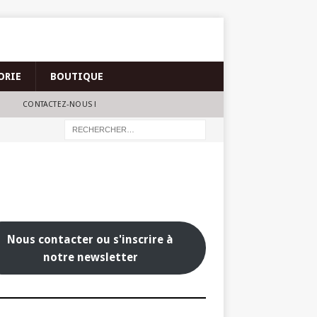
ORIE
BOUTIQUE
CONTACTEZ-NOUS !
Nous contacter ou s'inscrire à
notre newsletter