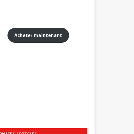
Acheter maintenant
RNIERS ARTICLES