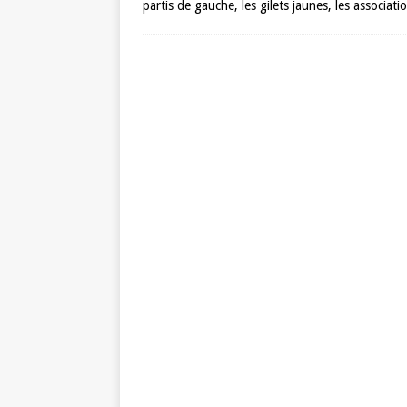
partis de gauche, les gilets jaunes, les associat