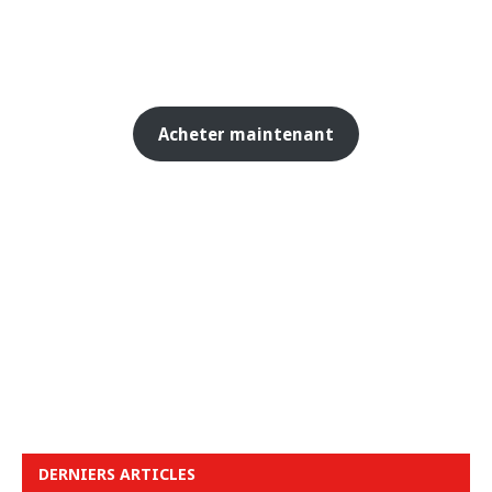
Acheter maintenant
DERNIERS ARTICLES