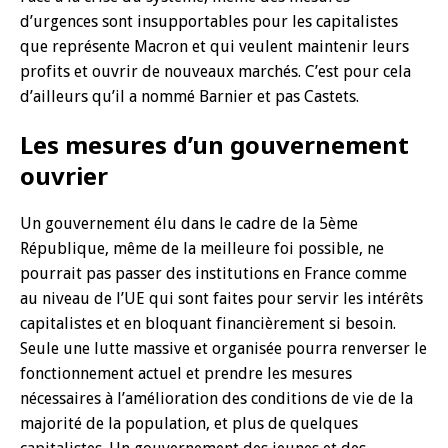
d’urgences sont insupportables pour les capitalistes
que représente Macron et qui veulent maintenir leurs
profits et ouvrir de nouveaux marchés. C’est pour cela
d’ailleurs qu’il a nommé Barnier et pas Castets.
Les mesures d’un gouvernement
ouvrier
Un gouvernement élu dans le cadre de la 5ème
République, même de la meilleure foi possible, ne
pourrait pas passer des institutions en France comme
au niveau de l’UE qui sont faites pour servir les intérêts
capitalistes et en bloquant financièrement si besoin.
Seule une lutte massive et organisée pourra renverser le
fonctionnement actuel et prendre les mesures
nécessaires à l’amélioration des conditions de vie de la
majorité de la population, et plus de quelques