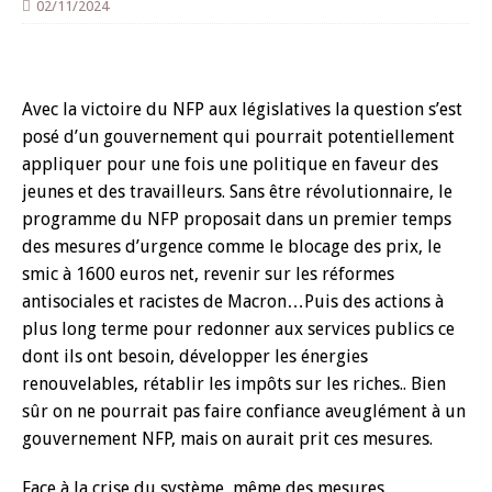
02/11/2024
Avec la victoire du NFP aux législatives la question s’est
posé d’un gouvernement qui pourrait potentiellement
appliquer pour une fois une politique en faveur des
jeunes et des travailleurs. Sans être révolutionnaire, le
programme du NFP proposait dans un premier temps
des mesures d’urgence comme le blocage des prix, le
smic à 1600 euros net, revenir sur les réformes
antisociales et racistes de Macron…Puis des actions à
plus long terme pour redonner aux services publics ce
dont ils ont besoin, développer les énergies
renouvelables, rétablir les impôts sur les riches.. Bien
sûr on ne pourrait pas faire confiance aveuglément à un
gouvernement NFP, mais on aurait prit ces mesures.
Face à la crise du système, même des mesures