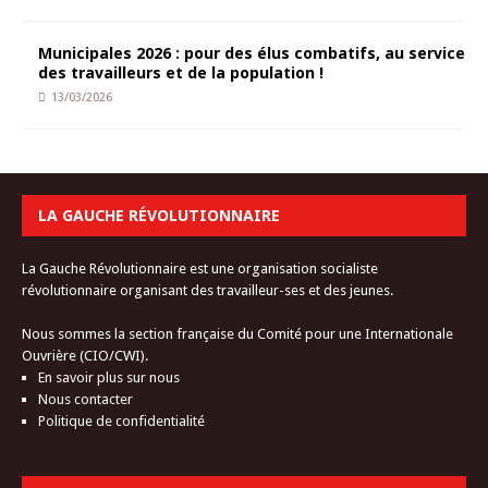
Municipales 2026 : pour des élus combatifs, au service
des travailleurs et de la population !
13/03/2026
LA GAUCHE RÉVOLUTIONNAIRE
La Gauche Révolutionnaire est une organisation socialiste
révolutionnaire organisant des travailleur-ses et des jeunes.
Nous sommes la section française du Comité pour une Internationale
Ouvrière (CIO/CWI).
En savoir plus sur nous
Nous contacter
Politique de confidentialité