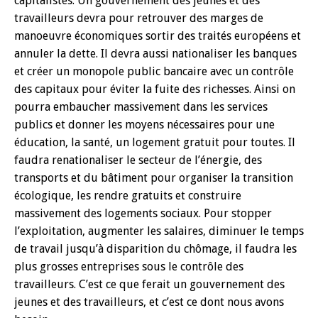
capitalistes. Un gouvernement des jeunes et des
travailleurs devra pour retrouver des marges de
manoeuvre économiques sortir des traités européens et
annuler la dette. Il devra aussi nationaliser les banques
et créer un monopole public bancaire avec un contrôle
des capitaux pour éviter la fuite des richesses. Ainsi on
pourra embaucher massivement dans les services
publics et donner les moyens nécessaires pour une
éducation, la santé, un logement gratuit pour toutes. Il
faudra renationaliser le secteur de l’énergie, des
transports et du bâtiment pour organiser la transition
écologique, les rendre gratuits et construire
massivement des logements sociaux. Pour stopper
l’exploitation, augmenter les salaires, diminuer le temps
de travail jusqu’à disparition du chômage, il faudra les
plus grosses entreprises sous le contrôle des
travailleurs. C’est ce que ferait un gouvernement des
jeunes et des travailleurs, et c’est ce dont nous avons