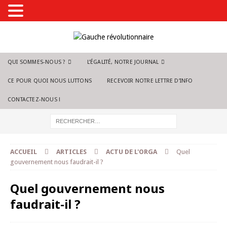
QUI SOMMES-NOUS ?
L’ÉGALITÉ, NOTRE JOURNAL
CE POUR QUOI NOUS LUTTONS
RECEVOIR NOTRE LETTRE D’INFO
CONTACTEZ-NOUS !
ACCUEIL
ARTICLES
ACTU DE L'ORGA
Quel
gouvernement nous faudrait-il ?
Quel gouvernement nous
faudrait-il ?