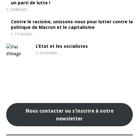
un parti de lutte !
25/08/2023
Contre le racisme, unissons-nous pour lutter contre la
politique de Macron et le capitalisme
17/12/2025
L’Etat et les socialistes
01/07/2005
Nous contacter ou s'inscrire à notre
newsletter