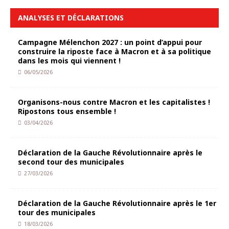
ANALYSES ET DÉCLARATIONS
Campagne Mélenchon 2027 : un point d’appui pour
construire la riposte face à Macron et à sa politique
dans les mois qui viennent !
06/05/2026
Organisons-nous contre Macron et les capitalistes !
Ripostons tous ensemble !
03/04/2026
Déclaration de la Gauche Révolutionnaire après le
second tour des municipales
27/03/2026
Déclaration de la Gauche Révolutionnaire après le 1er
tour des municipales
18/03/2026