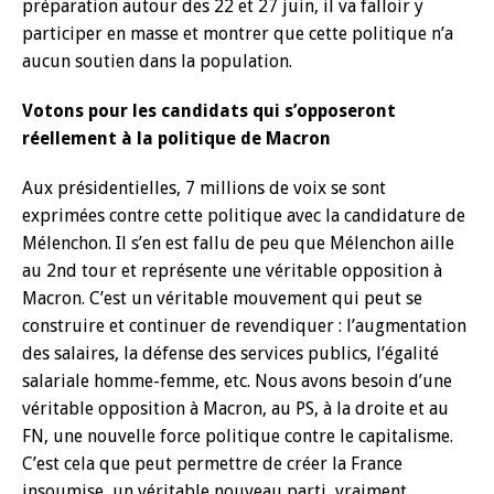
préparation autour des 22 et 27 juin, il va falloir y
participer en masse et montrer que cette politique n’a
aucun soutien dans la population.
Votons pour les candidats qui s’opposeront
réellement à la politique de Macron
Aux présidentielles, 7 millions de voix se sont
exprimées contre cette politique avec la candidature de
Mélenchon. Il s’en est fallu de peu que Mélenchon aille
au 2nd tour et représente une véritable opposition à
Macron. C’est un véritable mouvement qui peut se
construire et continuer de revendiquer : l’augmentation
des salaires, la défense des services publics, l’égalité
salariale homme-femme, etc. Nous avons besoin d’une
véritable opposition à Macron, au PS, à la droite et au
FN, une nouvelle force politique contre le capitalisme.
C’est cela que peut permettre de créer la France
insoumise, un véritable nouveau parti, vraiment