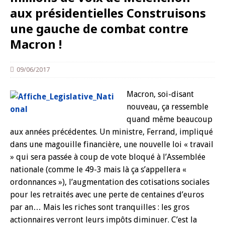
aux présidentielles Construisons
une gauche de combat contre
Macron !
09/06/2017
Macron, soi-disant
nouveau, ça ressemble
quand même beaucoup
aux années précédentes. Un ministre, Ferrand, impliqué
dans une magouille financière, une nouvelle loi « travail
» qui sera passée à coup de vote bloqué à l’Assemblée
nationale (comme le 49-3 mais là ça s’appellera «
ordonnances »), l’augmentation des cotisations sociales
pour les retraités avec une perte de centaines d’euros
par an… Mais les riches sont tranquilles : les gros
actionnaires verront leurs impôts diminuer. C’est la