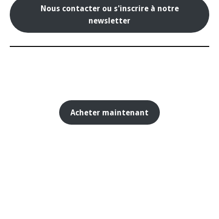
Nous contacter ou s'inscrire à notre
newsletter
Acheter maintenant