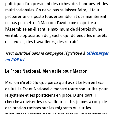
politique d’un président des riches, des banques, et des
multinationales. On ne va pas se laisser faire, il faut
préparer une riposte tous ensemble. Et dès maintenant,
ne pas permettre à Macron d’avoir une majorité à
l’Assemblée en élisant le maximum de députés d’une
véritable opposition de gauche qui défende les intérêts
des jeunes, des travailleurs, des retraités.
Tract distribué dans la campagne législative à
télécharger
en PDF ici
Le Front National, bien utile pour Macron
Macron n’a été élu que parce qu’il avait Le Pen en face
de lui. Le Front National a montré toute son utilité pour
le système et les politiciens en place. D’une part il
cherche à diviser les travailleurs et les jeunes à coup de
déclaration racistes sur les migrants ou sur les