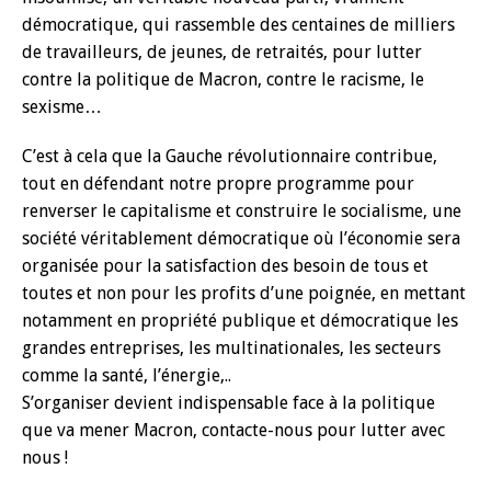
démocratique, qui rassemble des centaines de milliers
de travailleurs, de jeunes, de retraités, pour lutter
contre la politique de Macron, contre le racisme, le
sexisme…
C’est à cela que la Gauche révolutionnaire contribue,
tout en défendant notre propre programme pour
renverser le capitalisme et construire le socialisme, une
société véritablement démocratique où l’économie sera
organisée pour la satisfaction des besoin de tous et
toutes et non pour les profits d’une poignée, en mettant
notamment en propriété publique et démocratique les
grandes entreprises, les multinationales, les secteurs
comme la santé, l’énergie,..
S’organiser devient indispensable face à la politique
que va mener Macron, contacte-nous pour lutter avec
nous !