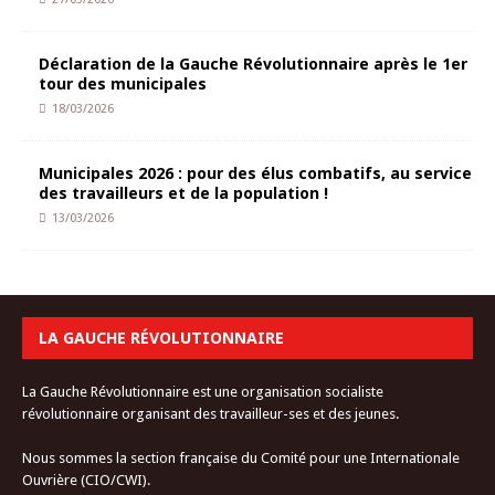
Déclaration de la Gauche Révolutionnaire après le 1er
tour des municipales
18/03/2026
Municipales 2026 : pour des élus combatifs, au service
des travailleurs et de la population !
13/03/2026
LA GAUCHE RÉVOLUTIONNAIRE
La Gauche Révolutionnaire est une organisation socialiste
révolutionnaire organisant des travailleur-ses et des jeunes.
Nous sommes la section française du Comité pour une Internationale
Ouvrière (CIO/CWI).