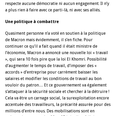
respecte aucune démocratie ni aucun engagement. Il n’y
a plus rien à faire avec ce parti-là, ni avec ses alliés.
Une politique à combattre
Quasiment personne n’a voté en soutien à la politique
de Macron mais évidemment, il s’en fiche. Pour
continuer ce qu’il a fait quand il était ministre de
l’économie, Macron a annoncé une nouvelle loi « travail
», qui sera 10 fois pire que la loi El Khomri. Possibilité
d’augmenter le temps de travail, d’imposer des «
accords » d’entreprise pour carrément baisser les
salaires et modifier les conditions de travail au bon
vouloir du patron… Et ce gouvernement va également
s’attaquer à la sécurité sociale et chercher à la détruire !
Cela va être un carnage social, la surexploitation encore
accentuée des travailleurs, la précarité assurée pour des
millions d’entre nous. Des mobilisations sont en