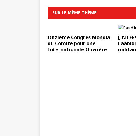
SUR LE MÊME THÈME
Onzième Congrès Mondial
[INTER
du Comité pour une
Laabidi
Internationale Ouvrière
militan