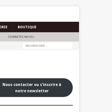
ORIE
BOUTIQUE
CONTACTEZ-NOUS !
Nous contacter ou s'inscrire à
notre newsletter