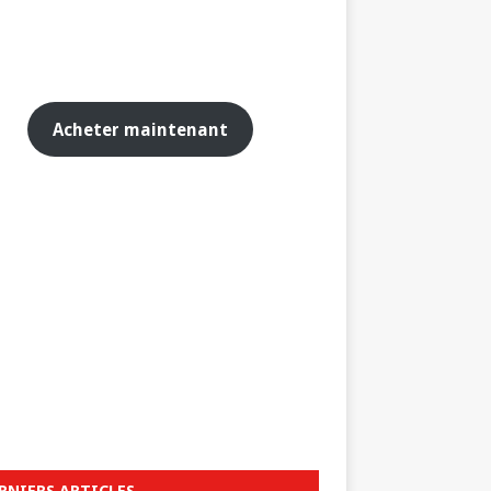
Acheter maintenant
RNIERS ARTICLES