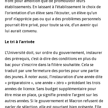
n’ont pour ambition que de promouvoir leurs
établissements. En laissant à l’établissement le choix de
l’orientation d’un élève sans l’écouter, un élève qu’un
prof n’apprécie pas ou qui a des problèmes personnels
pourrait être privé, pour toute sa vie, d’un avenir qui
lui aurait convenu.
Le tri à l’arrivée
L’Université doit, sur ordre du gouvernement, instaurer
des prérequis, c’est-à-dire des conditions en plus du
bac pour s’inscrire dans la filière souhaitée. Cela se
traduit par une fermeture des portes pour une partie
des jeunes. À noter aussi, l’instauration d’une année dite
« préparatoire », une année « zéro » précédant les trois
années de licence. Sans budget supplémentaire pour
être mise en place, ça signifie prendre l’argent sur les
autres années. Si le gouvernement et Macron refusent de
parler de sélection, elle est pourtant bien présente. Elle