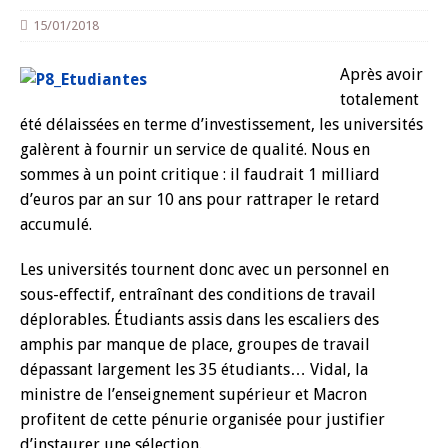
15/01/2018
Après avoir
totalement
été délaissées en terme d’investissement, les universités
galèrent à fournir un service de qualité. Nous en
sommes à un point critique : il faudrait 1 milliard
d’euros par an sur 10 ans pour rattraper le retard
accumulé.
Les universités tournent donc avec un personnel en
sous-effectif, entraînant des conditions de travail
déplorables. Étudiants assis dans les escaliers des
amphis par manque de place, groupes de travail
dépassant largement les 35 étudiants… Vidal, la
ministre de l’enseignement supérieur et Macron
profitent de cette pénurie organisée pour justifier
d’instaurer une sélection.