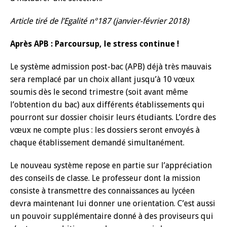
Article tiré de l’Egalité n°187 (janvier-février 2018)
Après APB : Parcoursup, le stress continue !
Le système admission post-bac (APB) déjà très mauvais
sera remplacé par un choix allant jusqu’à 10 vœux
soumis dès le second trimestre (soit avant même
l’obtention du bac) aux différents établissements qui
pourront sur dossier choisir leurs étudiants. L’ordre des
vœux ne compte plus : les dossiers seront envoyés à
chaque établissement demandé simultanément.
Le nouveau système repose en partie sur l’appréciation
des conseils de classe. Le professeur dont la mission
consiste à transmettre des connaissances au lycéen
devra maintenant lui donner une orientation. C’est aussi
un pouvoir supplémentaire donné à des proviseurs qui