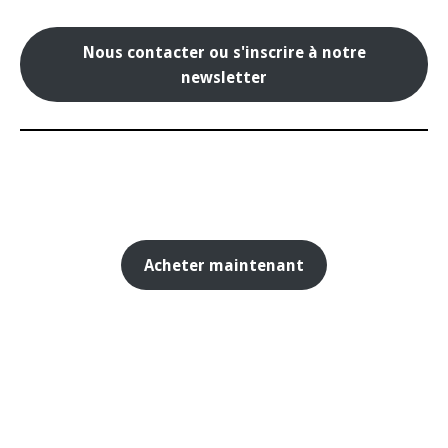
Nous contacter ou s'inscrire à notre
newsletter
Acheter maintenant