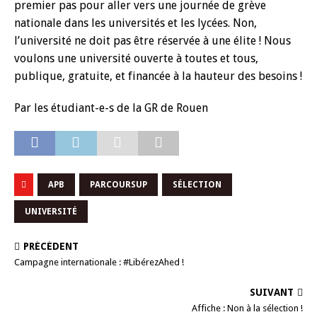
premier pas pour aller vers une journée de grève
nationale dans les universités et les lycées. Non,
l’université ne doit pas être réservée à une élite ! Nous
voulons une université ouverte à toutes et tous,
publique, gratuite, et financée à la hauteur des besoins !
Par les étudiant-e-s de la GR de Rouen
APB
PARCOURSUP
SÉLECTION
UNIVERSITÉ
PRÉCÉDENT
Campagne internationale : #LibérezAhed !
SUIVANT
Affiche : Non à la sélection !