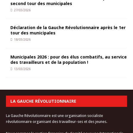
second tour des municipales
27/03/2026
Déclaration de la Gauche Révolutionnaire après le 1er
tour des municipales
18/03/2026
Municipales 2026 : pour des élus combatifs, au service
des travailleurs et de la population !
13/03/2026
LA GAUCHE RÉVOLUTIONNAIRE
La Gauche Révolutionnaire est une organisation socialiste
révolutionnaire organisant des travailleur-ses et des jeunes.