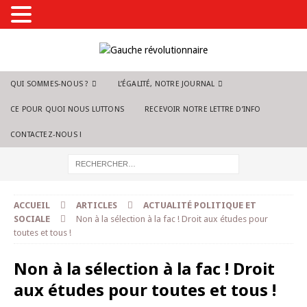
QUI SOMMES-NOUS ?
L’ÉGALITÉ, NOTRE JOURNAL
CE POUR QUOI NOUS LUTTONS
RECEVOIR NOTRE LETTRE D’INFO
CONTACTEZ-NOUS !
ACCUEIL
ARTICLES
ACTUALITÉ POLITIQUE ET
SOCIALE
Non à la sélection à la fac ! Droit aux études pour
toutes et tous !
Non à la sélection à la fac ! Droit
aux études pour toutes et tous !