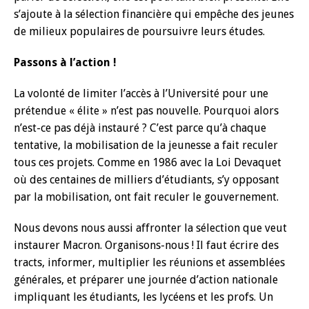
s’ajoute à la sélection financière qui empêche des jeunes
de milieux populaires de poursuivre leurs études.
Passons à l’action !
La volonté de limiter l’accès à l’Université pour une
prétendue « élite » n’est pas nouvelle. Pourquoi alors
n’est-ce pas déjà instauré ? C’est parce qu’à chaque
tentative, la mobilisation de la jeunesse a fait reculer
tous ces projets. Comme en 1986 avec la Loi Devaquet
où des centaines de milliers d’étudiants, s’y opposant
par la mobilisation, ont fait reculer le gouvernement.
Nous devons nous aussi affronter la sélection que veut
instaurer Macron. Organisons-nous ! Il faut écrire des
tracts, informer, multiplier les réunions et assemblées
générales, et préparer une journée d’action nationale
impliquant les étudiants, les lycéens et les profs. Un