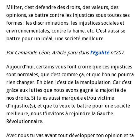
Militer, c’est défendre des droits, des valeurs, des
opinions, se battre contre les injustices sous toutes ses
formes : les discriminations, les injustices sociales et
environnementales, contre la haine, etc. C’est aussi se
battre pour un idéal, une société meilleure.
Par Camarade Léon, Article paru dans
l’Egalité
n°207
Aujourd’hui, certains vous font croire que ces injustices
sont normales, que c’est comme ça, et que l’on ne pourra
rien changer. Eh bien ! c’est de la manipulation. Car c’est
grâce aux luttes que nous avons gagné la majorité de
nos droits. Si tu es aussi marqué.e et/ou victime
d’injustice(s), et que tu veux te battre pour une société
meilleure, nous t’invitons à rejoindre la Gauche
Révolutionnaire.
Avec nous tu vas avant tout développer ton opinion et ta