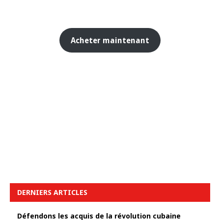
Acheter maintenant
DERNIERS ARTICLES
Défendons les acquis de la révolution cubaine