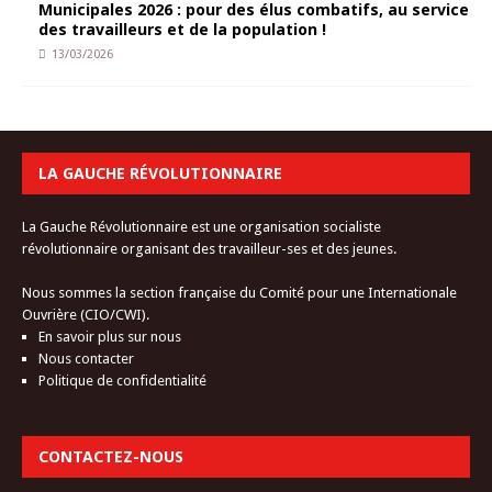
Municipales 2026 : pour des élus combatifs, au service
des travailleurs et de la population !
13/03/2026
LA GAUCHE RÉVOLUTIONNAIRE
La Gauche Révolutionnaire est une organisation socialiste
révolutionnaire organisant des travailleur-ses et des jeunes.
Nous sommes la section française du Comité pour une Internationale
Ouvrière (CIO/CWI).
En savoir plus sur nous
Nous contacter
Politique de confidentialité
CONTACTEZ-NOUS