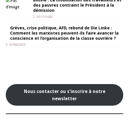
des pauvres contraint le Président à la
démission
01/11/2003
Grèves, crise politique, AFD, rebond de Die Linke :
Comment les marxistes peuvent-ils faire avancer la
conscience et l’organisation de la classe ouvrière ?
07/06/2025
Nous contacter ou s'inscrire à notre
newsletter