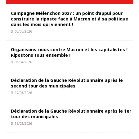
Campagne Mélenchon 2027 : un point d’appui pour
construire la riposte face à Macron et à sa politique
dans les mois qui viennent !
06/05/2026
Organisons-nous contre Macron et les capitalistes !
Ripostons tous ensemble !
03/04/2026
Déclaration de la Gauche Révolutionnaire après le
second tour des municipales
27/03/2026
Déclaration de la Gauche Révolutionnaire après le 1er
tour des municipales
18/03/2026