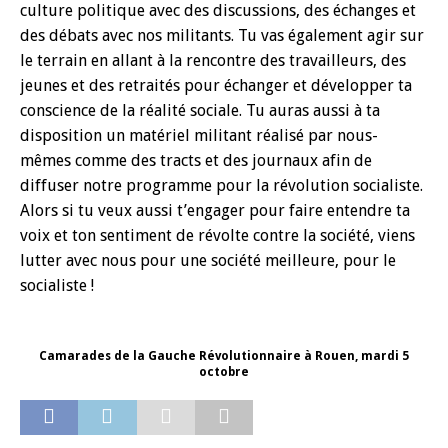
culture politique avec des discussions, des échanges et
des débats avec nos militants. Tu vas également agir sur
le terrain en allant à la rencontre des travailleurs, des
jeunes et des retraités pour échanger et développer ta
conscience de la réalité sociale. Tu auras aussi à ta
disposition un matériel militant réalisé par nous-
mêmes comme des tracts et des journaux afin de
diffuser notre programme pour la révolution socialiste.
Alors si tu veux aussi t’engager pour faire entendre ta
voix et ton sentiment de révolte contre la société, viens
lutter avec nous pour une société meilleure, pour le
socialiste !
Camarades de la Gauche Révolutionnaire à Rouen, mardi 5
octobre