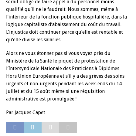
serait obligé de faire appel à du personnel moins
qualifié qu’il ne le faudrait. Nous sommes, même à
l’intérieur de la fonction publique hospitalière, dans la
logique capitaliste d’abaissement du coût du travail.
L’injustice doit continuer parce qu’elle est rentable et
qu’elle divise les salariés.
Alors ne vous étonnez pas si vous voyez près du
Ministère de la Santé le piquet de protestation de
l’Intersyndicale Nationale des Praticiens à Diplômes
Hors Union Européenne et s’il y a des grèves des soins
urgents et non-urgents pendant les week-ends du 14
juillet et du 15 août même si une réquisition
administrative est promulguée !
Par Jacques Capet