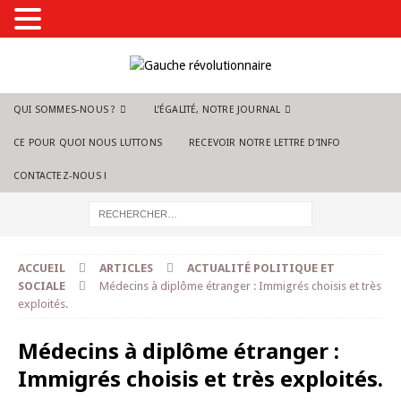
QUI SOMMES-NOUS ?
L’ÉGALITÉ, NOTRE JOURNAL
CE POUR QUOI NOUS LUTTONS
RECEVOIR NOTRE LETTRE D’INFO
CONTACTEZ-NOUS !
ACCUEIL
ARTICLES
ACTUALITÉ POLITIQUE ET
SOCIALE
Médecins à diplôme étranger : Immigrés choisis et très
exploités.
Médecins à diplôme étranger :
Immigrés choisis et très exploités.