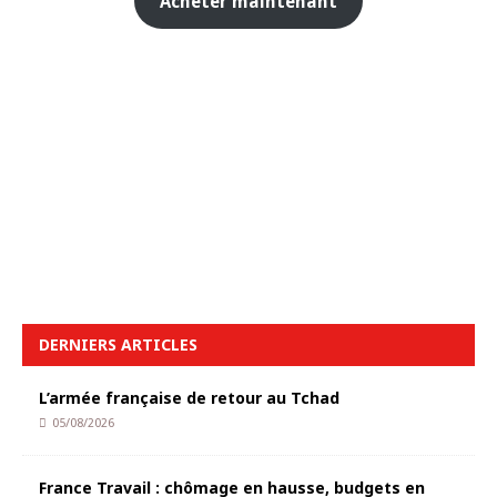
Acheter maintenant
DERNIERS ARTICLES
L’armée française de retour au Tchad
05/08/2026
France Travail : chômage en hausse, budgets en