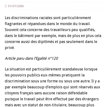
01/07/2006
Les discriminations raciales sont particulièrement
flagrantes et répandues dans le monde du travail.
Souvent cela concerne des travailleurs peu qualifiés,
dans le bâtiment par exemple, mais de plus en plus cela
concerne aussi des diplômés et pas seulement dans le
privé.
Article paru dans l’Egalité n°120
La situation est particulièrement scandaleuse lorsque
les pouvoirs publics eux-mêmes pratiquent la
discrimination sous une forme ou sous une autre. Il y a
par exemple beaucoup d’emplois qui sont réservés aux
citoyens français sans aucune raison défendable
puisque le travail peut être effectué par des étrangers
mais avec un statut de non-titulaire, beaucoup plus