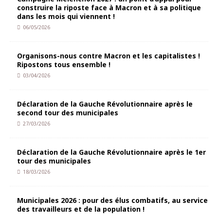
construire la riposte face à Macron et à sa politique
dans les mois qui viennent !
06/05/2026
Organisons-nous contre Macron et les capitalistes !
Ripostons tous ensemble !
03/04/2026
Déclaration de la Gauche Révolutionnaire après le
second tour des municipales
27/03/2026
Déclaration de la Gauche Révolutionnaire après le 1er
tour des municipales
18/03/2026
Municipales 2026 : pour des élus combatifs, au service
des travailleurs et de la population !