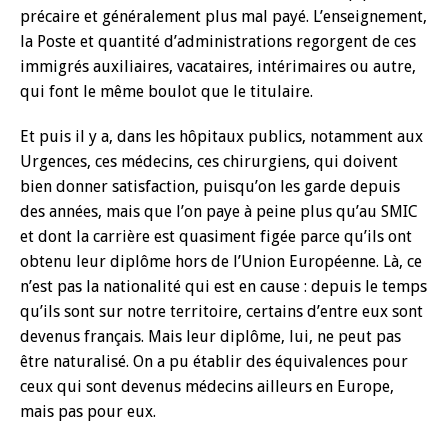
précaire et généralement plus mal payé. L’enseignement,
la Poste et quantité d’administrations regorgent de ces
immigrés auxiliaires, vacataires, intérimaires ou autre,
qui font le même boulot que le titulaire.
Et puis il y a, dans les hôpitaux publics, notamment aux
Urgences, ces médecins, ces chirurgiens, qui doivent
bien donner satisfaction, puisqu’on les garde depuis
des années, mais que l’on paye à peine plus qu’au SMIC
et dont la carrière est quasiment figée parce qu’ils ont
obtenu leur diplôme hors de l’Union Européenne. Là, ce
n’est pas la nationalité qui est en cause : depuis le temps
qu’ils sont sur notre territoire, certains d’entre eux sont
devenus français. Mais leur diplôme, lui, ne peut pas
être naturalisé. On a pu établir des équivalences pour
ceux qui sont devenus médecins ailleurs en Europe,
mais pas pour eux.