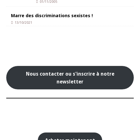
01/11/2005
Marre des discriminations sexistes !
13/10/2021
Nous contacter ou s'inscrire à notre
newsletter