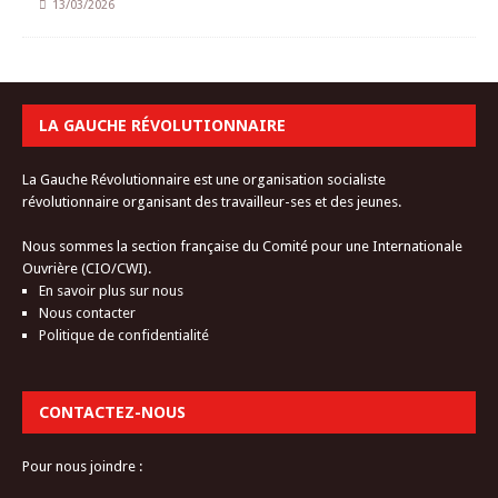
13/03/2026
LA GAUCHE RÉVOLUTIONNAIRE
La Gauche Révolutionnaire est une organisation socialiste
révolutionnaire organisant des travailleur-ses et des jeunes.
Nous sommes la section française du Comité pour une Internationale
Ouvrière (CIO/CWI).
En savoir plus sur nous
Nous contacter
Politique de confidentialité
CONTACTEZ-NOUS
Pour nous joindre :