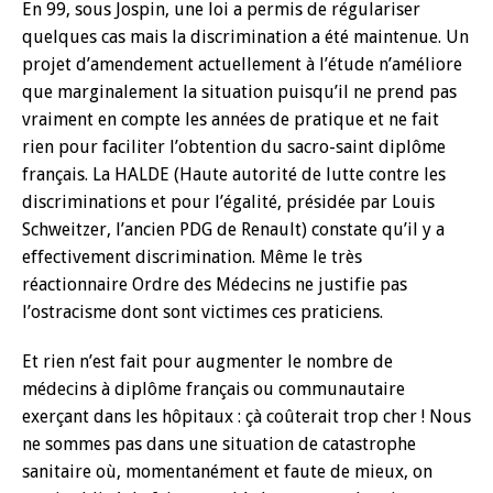
En 99, sous Jospin, une loi a permis de régulariser
quelques cas mais la discrimination a été maintenue. Un
projet d’amendement actuellement à l’étude n’améliore
que marginalement la situation puisqu’il ne prend pas
vraiment en compte les années de pratique et ne fait
rien pour faciliter l’obtention du sacro-saint diplôme
français. La HALDE (Haute autorité de lutte contre les
discriminations et pour l’égalité, présidée par Louis
Schweitzer, l’ancien PDG de Renault) constate qu’il y a
effectivement discrimination. Même le très
réactionnaire Ordre des Médecins ne justifie pas
l’ostracisme dont sont victimes ces praticiens.
Et rien n’est fait pour augmenter le nombre de
médecins à diplôme français ou communautaire
exerçant dans les hôpitaux : çà coûterait trop cher ! Nous
ne sommes pas dans une situation de catastrophe
sanitaire où, momentanément et faute de mieux, on