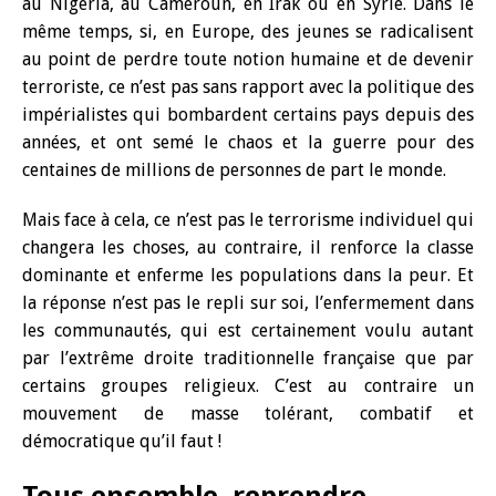
au Nigeria, au Cameroun, en Irak ou en Syrie. Dans le
même temps, si, en Europe, des jeunes se radicalisent
au point de perdre toute notion humaine et de devenir
terroriste, ce n’est pas sans rapport avec la politique des
impérialistes qui bombardent certains pays depuis des
années, et ont semé le chaos et la guerre pour des
centaines de millions de personnes de part le monde.
Mais face à cela, ce n’est pas le terrorisme individuel qui
changera les choses, au contraire, il renforce la classe
dominante et enferme les populations dans la peur. Et
la réponse n’est pas le repli sur soi, l’enfermement dans
les communautés, qui est certainement voulu autant
par l’extrême droite traditionnelle française que par
certains groupes religieux. C’est au contraire un
mouvement de masse tolérant, combatif et
démocratique qu’il faut !
Tous ensemble, reprendre