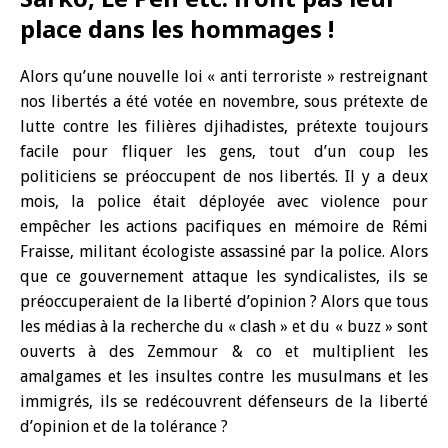
place dans les hommages !
Alors qu’une nouvelle loi « anti terroriste » restreignant
nos libertés a été votée en novembre, sous prétexte de
lutte contre les filières djihadistes, prétexte toujours
facile pour fliquer les gens, tout d’un coup les
politiciens se préoccupent de nos libertés. Il y a deux
mois, la police était déployée avec violence pour
empêcher les actions pacifiques en mémoire de Rémi
Fraisse, militant écologiste assassiné par la police. Alors
que ce gouvernement attaque les syndicalistes, ils se
préoccuperaient de la liberté d’opinion ? Alors que tous
les médias à la recherche du « clash » et du « buzz » sont
ouverts à des Zemmour & co et multiplient les
amalgames et les insultes contre les musulmans et les
immigrés, ils se redécouvrent défenseurs de la liberté
d’opinion et de la tolérance ?