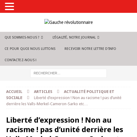
QUI SOMMES-NOUS ?
L’ÉGALITÉ, NOTRE JOURNAL
CE POUR QUOI NOUS LUTTONS
RECEVOIR NOTRE LETTRE D’INFO
CONTACTEZ-NOUS !
ACCUEIL
ARTICLES
ACTUALITÉ POLITIQUE ET
SOCIALE
Liberté d’expression ! Non au racisme ! pas d’unité
derrière les Valls-Merkel-Cameron-Sarko etc…
Liberté d’expression ! Non au
racisme ! pas d’unité derrière les