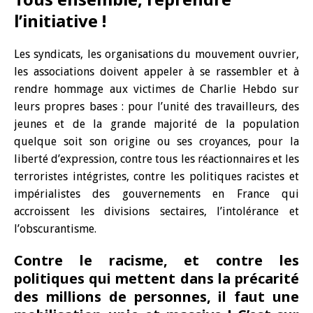
l’initiative !
Les syndicats, les organisations du mouvement ouvrier,
les associations doivent appeler à se rassembler et à
rendre hommage aux victimes de Charlie Hebdo sur
leurs propres bases : pour l’unité des travailleurs, des
jeunes et de la grande majorité de la population
quelque soit son origine ou ses croyances, pour la
liberté d’expression, contre tous les réactionnaires et les
terroristes intégristes, contre les politiques racistes et
impérialistes des gouvernements en France qui
accroissent les divisions sectaires, l’intolérance et
l’obscurantisme.
Contre le racisme, et contre les
politiques qui mettent dans la précarité
des millions de personnes, il faut une