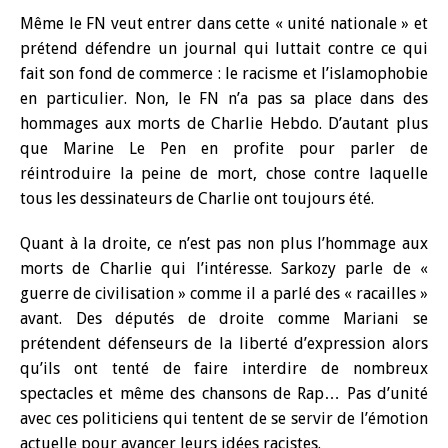
Même le FN veut entrer dans cette « unité nationale » et
prétend défendre un journal qui luttait contre ce qui
fait son fond de commerce : le racisme et l’islamophobie
en particulier. Non, le FN n’a pas sa place dans des
hommages aux morts de Charlie Hebdo. D’autant plus
que Marine Le Pen en profite pour parler de
réintroduire la peine de mort, chose contre laquelle
tous les dessinateurs de Charlie ont toujours été.
Quant à la droite, ce n’est pas non plus l’hommage aux
morts de Charlie qui l’intéresse. Sarkozy parle de «
guerre de civilisation » comme il a parlé des « racailles »
avant. Des députés de droite comme Mariani se
prétendent défenseurs de la liberté d’expression alors
qu’ils ont tenté de faire interdire de nombreux
spectacles et même des chansons de Rap… Pas d’unité
avec ces politiciens qui tentent de se servir de l’émotion
actuelle pour avancer leurs idées racistes.