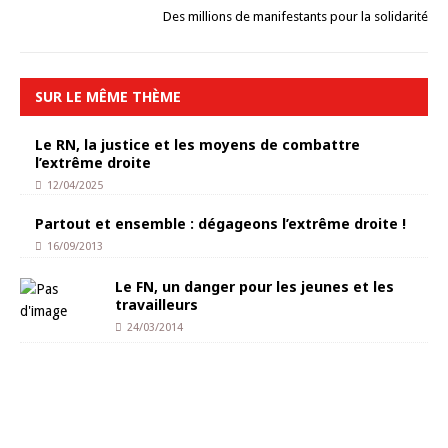
Des millions de manifestants pour la solidarité
SUR LE MÊME THÈME
Le RN, la justice et les moyens de combattre
l’extrême droite
12/04/2025
Partout et ensemble : dégageons l’extrême droite !
16/09/2013
Le FN, un danger pour les jeunes et les
travailleurs
24/03/2014