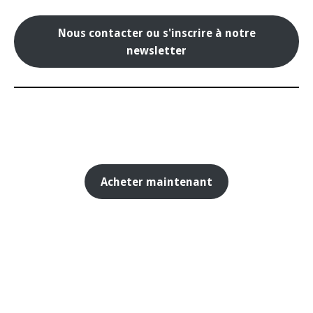
Nous contacter ou s'inscrire à notre
newsletter
Acheter maintenant