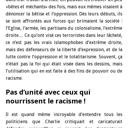
«bêtes et méchants» des fois, mais eux mêmes visaient à
dénoncer la bêtise et l’oppression. Dès leurs débuts, ils
se sont affrontés aux forces qui brimaient la société :
l’Eglise, l’armée, les partisans du colonialisme, l’extrême
droite… Ce qu’ont visé ces terroristes dans leur lâcheté,
ce n’est pas les vrais islamophobes d’extrême droite,
mais des défenseurs de la liberté d’expression, et de la
lutte contre l’oppression et le totalitarisme. Souvent, ça
n’était pas la foi qui était visée dans les dessins, mais
l’utilisation qui en est faite à des fins de pouvoir ou de
racisme.
Pas d’unité avec ceux qui
nourrissent le racisme !
Il est quand même incroyable d’entendre tous les
politiciens que Charlie critiquait et caricaturait