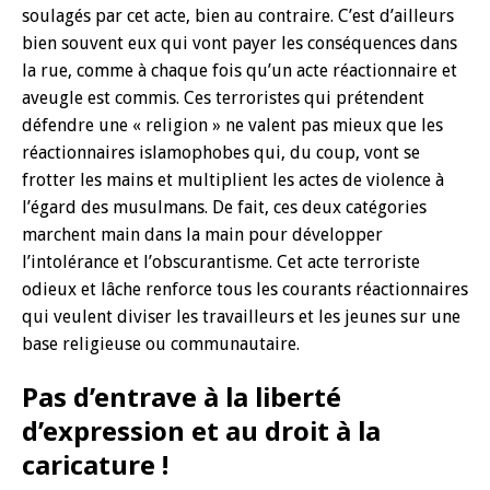
soulagés par cet acte, bien au contraire. C’est d’ailleurs
bien souvent eux qui vont payer les conséquences dans
la rue, comme à chaque fois qu’un acte réactionnaire et
aveugle est commis. Ces terroristes qui prétendent
défendre une « religion » ne valent pas mieux que les
réactionnaires islamophobes qui, du coup, vont se
frotter les mains et multiplient les actes de violence à
l’égard des musulmans. De fait, ces deux catégories
marchent main dans la main pour développer
l’intolérance et l’obscurantisme. Cet acte terroriste
odieux et lâche renforce tous les courants réactionnaires
qui veulent diviser les travailleurs et les jeunes sur une
base religieuse ou communautaire.
Pas d’entrave à la liberté
d’expression et au droit à la
caricature !