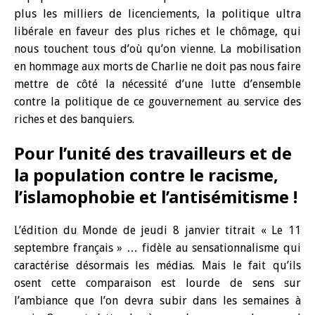
plus les milliers de licenciements, la politique ultra
libérale en faveur des plus riches et le chômage, qui
nous touchent tous d’où qu’on vienne. La mobilisation
en hommage aux morts de Charlie ne doit pas nous faire
mettre de côté la nécessité d’une lutte d’ensemble
contre la politique de ce gouvernement au service des
riches et des banquiers.
Pour l’unité des travailleurs et de
la population contre le racisme,
l’islamophobie et l’antisémitisme !
L’édition du Monde de jeudi 8 janvier titrait « Le 11
septembre français » … fidèle au sensationnalisme qui
caractérise désormais les médias. Mais le fait qu’ils
osent cette comparaison est lourde de sens sur
l’ambiance que l’on devra subir dans les semaines à