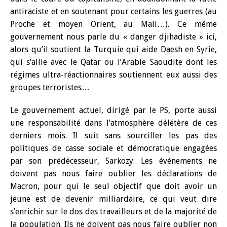
antiraciste et en soutenant pour certains les guerres (au
Proche et moyen Orient, au Mali…). Ce même
gouvernement nous parle du « danger djihadiste » ici,
alors qu’il soutient la Turquie qui aide Daesh en Syrie,
qui s’allie avec le Qatar ou l’Arabie Saoudite dont les
régimes ultra-réactionnaires soutiennent eux aussi des
groupes terroristes…
Le gouvernement actuel, dirigé par le PS, porte aussi
une responsabilité dans l’atmosphère délétère de ces
derniers mois. Il suit sans sourciller les pas des
politiques de casse sociale et démocratique engagées
par son prédécesseur, Sarkozy. Les événements ne
doivent pas nous faire oublier les déclarations de
Macron, pour qui le seul objectif que doit avoir un
jeune est de devenir milliardaire, ce qui veut dire
s’enrichir sur le dos des travailleurs et de la majorité de
la population. Ils ne doivent pas nous faire oublier non