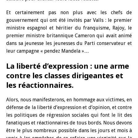
Et certainement pas non plus avec les chefs de
gouvernement qui ont été invités par Valls : le premier
ministre espagnol et héritier du franquisme, Rajoy, le
premier ministre britannique Cameron qui avait animé
dans sa jeunesse les jeunesses du Parti conservateur et
leur campagne « pendez Mandela »…
La liberté d’expression : une arme
contre les classes dirigeantes et
les réactionnaires.
Alors, nous manifesterons, en hommage aux victimes, en
défense de la liberté d’expression et d’opinion, et contre
les politiques de régression sociales qui font le lit des
fanatiques et réactionnaires de tous bords. Nous devons
être le plus nombreux possible dans les jours et mois à