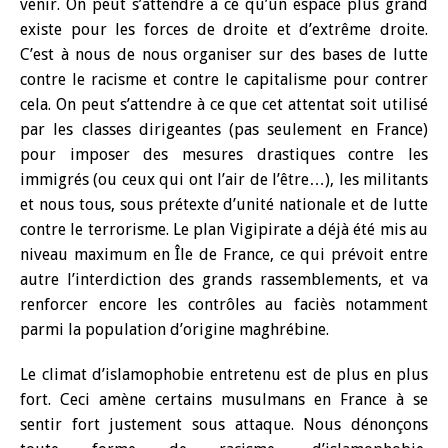
venir. On peut s’attendre à ce qu’un espace plus grand
existe pour les forces de droite et d’extrême droite.
C’est à nous de nous organiser sur des bases de lutte
contre le racisme et contre le capitalisme pour contrer
cela. On peut s’attendre à ce que cet attentat soit utilisé
par les classes dirigeantes (pas seulement en France)
pour imposer des mesures drastiques contre les
immigrés (ou ceux qui ont l’air de l’être…), les militants
et nous tous, sous prétexte d’unité nationale et de lutte
contre le terrorisme. Le plan Vigipirate a déjà été mis au
niveau maximum en Île de France, ce qui prévoit entre
autre l’interdiction des grands rassemblements, et va
renforcer encore les contrôles au faciès notamment
parmi la population d’origine maghrébine.
Le climat d’islamophobie entretenu est de plus en plus
fort. Ceci amène certains musulmans en France à se
sentir fort justement sous attaque. Nous dénonçons