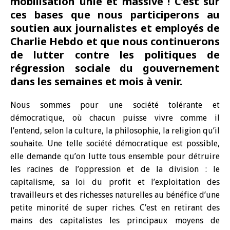
mobilisation unie et massive ! C’est sur
ces bases que nous participerons au
soutien aux journalistes et employés de
Charlie Hebdo et que nous continuerons
de lutter contre les politiques de
régression sociale du gouvernement
dans les semaines et mois à venir.
Nous sommes pour une société tolérante et
démocratique, où chacun puisse vivre comme il
l’entend, selon la culture, la philosophie, la religion qu’il
souhaite. Une telle société démocratique est possible,
elle demande qu’on lutte tous ensemble pour détruire
les racines de l’oppression et de la division : le
capitalisme, sa loi du profit et l’exploitation des
travailleurs et des richesses naturelles au bénéfice d’une
petite minorité de super riches. C’est en retirant des
mains des capitalistes les principaux moyens de