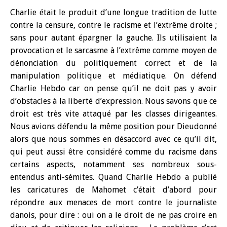
Charlie était le produit d’une longue tradition de lutte
contre la censure, contre le racisme et l’extrême droite ;
sans pour autant épargner la gauche. Ils utilisaient la
provocation et le sarcasme à l’extrême comme moyen de
dénonciation du politiquement correct et de la
manipulation politique et médiatique. On défend
Charlie Hebdo car on pense qu’il ne doit pas y avoir
d’obstacles à la liberté d’expression. Nous savons que ce
droit est très vite attaqué par les classes dirigeantes.
Nous avions défendu la même position pour Dieudonné
alors que nous sommes en désaccord avec ce qu’il dit,
qui peut aussi être considéré comme du racisme dans
certains aspects, notamment ses nombreux sous-
entendus anti-sémites. Quand Charlie Hebdo a publié
les caricatures de Mahomet c’était d’abord pour
répondre aux menaces de mort contre le journaliste
danois, pour dire : oui on a le droit de ne pas croire en