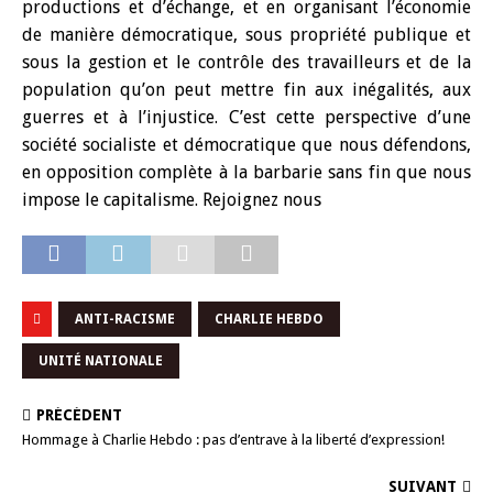
productions et d’échange, et en organisant l’économie
de manière démocratique, sous propriété publique et
sous la gestion et le contrôle des travailleurs et de la
population qu’on peut mettre fin aux inégalités, aux
guerres et à l’injustice. C’est cette perspective d’une
société socialiste et démocratique que nous défendons,
en opposition complète à la barbarie sans fin que nous
impose le capitalisme. Rejoignez nous
ANTI-RACISME
CHARLIE HEBDO
UNITÉ NATIONALE
PRÉCÉDENT
Hommage à Charlie Hebdo : pas d’entrave à la liberté d’expression!
SUIVANT