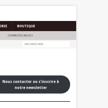
ORIE
BOUTIQUE
CONTACTEZ-NOUS !
Nous contacter ou s'inscrire à
notre newsletter