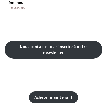
femmes
06/03/2015
Nous contacter ou s'inscrire à notre
newsletter
Acheter maintenant