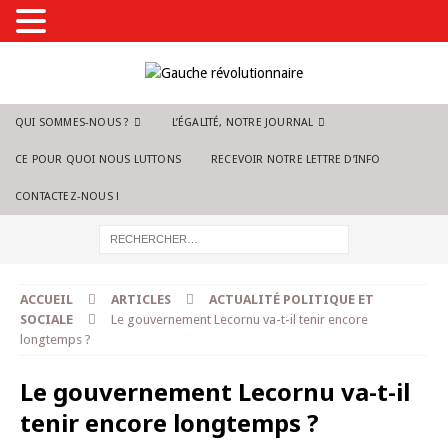
QUI SOMMES-NOUS ?
L’ÉGALITÉ, NOTRE JOURNAL
CE POUR QUOI NOUS LUTTONS
RECEVOIR NOTRE LETTRE D’INFO
CONTACTEZ-NOUS !
ACCUEIL
ARTICLES
ACTUALITÉ POLITIQUE ET
SOCIALE
Le gouvernement Lecornu va-t-il tenir encore
longtemps ?
Le gouvernement Lecornu va-t-il
tenir encore longtemps ?