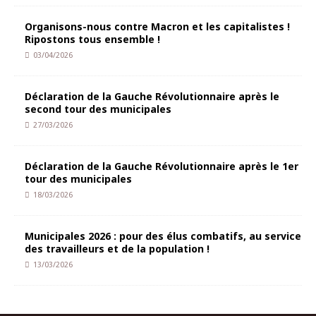
Organisons-nous contre Macron et les capitalistes !
Ripostons tous ensemble !
03/04/2026
Déclaration de la Gauche Révolutionnaire après le
second tour des municipales
27/03/2026
Déclaration de la Gauche Révolutionnaire après le 1er
tour des municipales
18/03/2026
Municipales 2026 : pour des élus combatifs, au service
des travailleurs et de la population !
13/03/2026