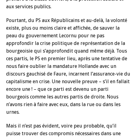
aux services publics.
Pourtant, du PS aux Républicains et au-delà, la volonté
existe, plus ou moins claire et affichée, de sauver la
peau du gouvernement Lecornu pour ne pas
approfondir la crise politique de représentation de la
bourgeoisie qui s’approfondit quand même déjà. Tous
ces partis, le PS en premier lieu, après une tentative de
nous faire oublier la mandature Hollande avec un
discours gauchisé de Faure, incarnent l’assurance-vie du
capitalisme en crise. Une nouvelle preuve – s’il en fallait
encore une ! – que ce parti est devenu un parti
bourgeois comme les autres partis de droite. Nous
n’avons rien à faire avec eux, dans la rue ou dans les
urnes.
Mais il n’est pas évident, voire peu probable, qu’il
puisse trouver des compromis nécessaires dans une