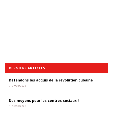
DERNIERS ARTICLES
Défendons les acquis de la révolution cubaine
07/08/2026
Des moyens pour les centres sociaux !
06/08/2026