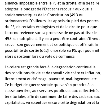
alliance impossible entre le PS et la droite, afin de faire
adopter le budget de l’Etat sans recourir aux outils
antidémocratiques de la Constitution (49.3 ou
ordonnances). D’ailleurs, les appels du pied des pontes
du PS, de certains écologistes et de la droite pour que
Lecornu revienne sur sa promesse de ne pas utiliser le
49.3 se multiplient. Il y sera peut-être contraint s’il veut
sauver son gouvernement et sa politique et offrirait la
possibilité de sortie (dés)honorable au PS, qui pourrait
alors s’abstenir lors du vote de confiance.
La colère est grande face à la dégradation continuelle
des conditions de vie et de travail : vie chère et inflation,
licenciement et chômage, pauvreté, mal-logement, etc.
Ce budget de guerre sociale qui va s’en prendre à la
classe ouvrière, aux services publics et aux collectivités
territoriales, afin de continuer de faire des cadeaux aux
capitalistes, va accentuer encore cette dégradation et la