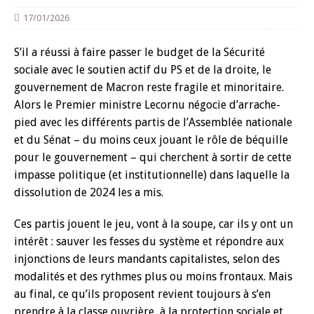
17/01/2026
S’il a réussi à faire passer le budget de la Sécurité
sociale avec le soutien actif du PS et de la droite, le
gouvernement de Macron reste fragile et minoritaire.
Alors le Premier ministre Lecornu négocie d’arrache-
pied avec les différents partis de l’Assemblée nationale
et du Sénat – du moins ceux jouant le rôle de béquille
pour le gouvernement – qui cherchent à sortir de cette
impasse politique (et institutionnelle) dans laquelle la
dissolution de 2024 les a mis.
Ces partis jouent le jeu, vont à la soupe, car ils y ont un
intérêt : sauver les fesses du système et répondre aux
injonctions de leurs mandants capitalistes, selon des
modalités et des rythmes plus ou moins frontaux. Mais
au final, ce qu’ils proposent revient toujours à s’en
prendre à la classe ouvrière, à la protection sociale et