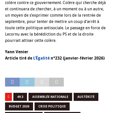
colère contre ce gouvernement. Colère qui cherche déjà
et continuera de chercher, à un moment ou à un autre,
un moyen de s’exprimer comme lors de la rentrée de
septembre, pour tenter de mettre un coup d’arrêt à
toute cette politique antisociale. Le passage en force de
Lecornu avec la bénédiction du PS et de la droite
pourrait attiser cette colère.
Yann Venier
Article tiré de
L’Égalité
n°232 (janvier-février 2026)
49.3
ASSEMBLÉE NATIONALE
AUSTÉRITÉ
BUDGET 2026
CRISE POLITIQUE