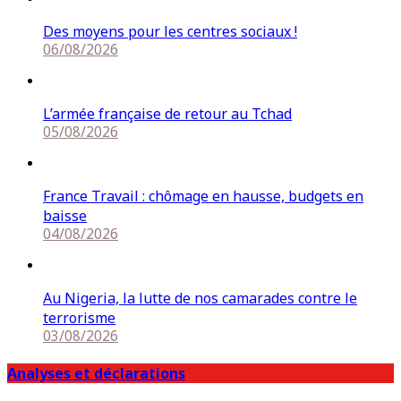
Des moyens pour les centres sociaux !
06/08/2026
L’armée française de retour au Tchad
05/08/2026
France Travail : chômage en hausse, budgets en
baisse
04/08/2026
Au Nigeria, la lutte de nos camarades contre le
terrorisme
03/08/2026
Analyses et déclarations