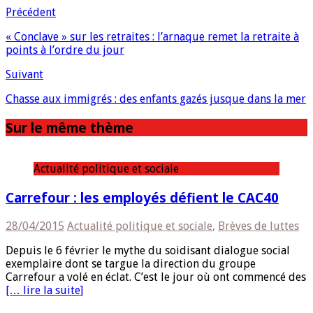
Précédent
« Conclave » sur les retraites : l’arnaque remet la retraite à
points à l’ordre du jour
Suivant
Chasse aux immigrés : des enfants gazés jusque dans la mer
Sur le même thème
Actualité politique et sociale
Carrefour : les employés défient le CAC40
28/04/2015
Actualité politique et sociale
,
Brèves de luttes
Depuis le 6 février le mythe du soidisant dialogue social
exemplaire dont se targue la direction du groupe
Carrefour a volé en éclat. C’est le jour où ont commencé des
[… lire la suite]