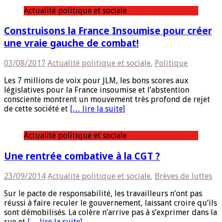
Actualité politique et sociale
Construisons la France Insoumise pour créer
une vraie gauche de combat!
03/08/2017
Actualité politique et sociale
,
Politique
Les 7 millions de voix pour JLM, les bons scores aux
législatives pour la France insoumise et l’abstention
consciente montrent un mouvement très profond de rejet
de cette société et
[… lire la suite]
Actualité politique et sociale
Une rentrée combative à la CGT ?
23/09/2014
Actualité politique et sociale
,
Brèves de luttes
Sur le pacte de responsabilité, les travailleurs n’ont pas
réussi à faire reculer le gouvernement, laissant croire qu’ils
sont démobilisés. La colère n’arrive pas à s’exprimer dans la
rue et
[… lire la suite]