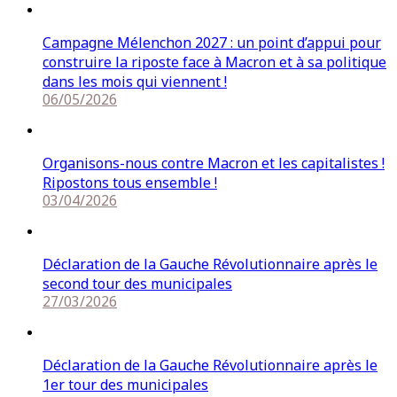
Campagne Mélenchon 2027 : un point d’appui pour
construire la riposte face à Macron et à sa politique
dans les mois qui viennent !
06/05/2026
Organisons-nous contre Macron et les capitalistes !
Ripostons tous ensemble !
03/04/2026
Déclaration de la Gauche Révolutionnaire après le
second tour des municipales
27/03/2026
Déclaration de la Gauche Révolutionnaire après le
1er tour des municipales