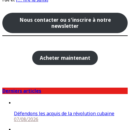
Nous contacter ou s'inscrire à notre
newsletter
Acheter maintenant
Derniers articles
Défendons les acquis de la révolution cubaine
07/08/2026