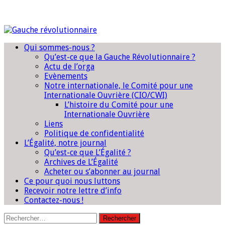
Qui sommes-nous ?
Qu’est-ce que la Gauche Révolutionnaire ?
Actu de l’orga
Evènements
Notre internationale, le Comité pour une
Internationale Ouvrière (CIO/CWI)
L’histoire du Comité pour une
Internationale Ouvrière
Liens
Politique de confidentialité
L’Égalité, notre journal
Qu’est-ce que L’Égalité ?
Archives de L’Égalité
Acheter ou s’abonner au journal
Ce pour quoi nous luttons
Recevoir notre lettre d’info
Contactez-nous !
Rechercher :