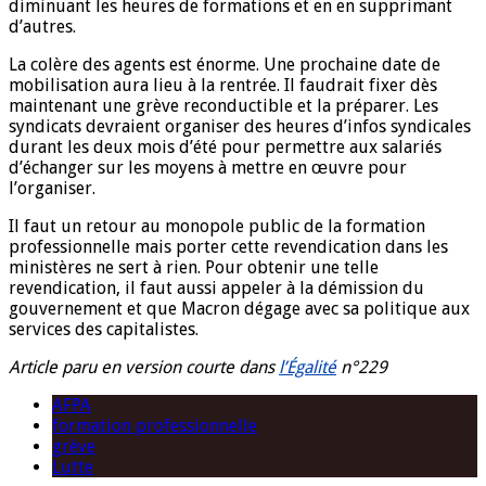
diminuant les heures de formations et en en supprimant
d’autres.
La colère des agents est énorme. Une prochaine date de
mobilisation aura lieu à la rentrée. Il faudrait fixer dès
maintenant une grève reconductible et la préparer. Les
syndicats devraient organiser des heures d’infos syndicales
durant les deux mois d’été pour permettre aux salariés
d’échanger sur les moyens à mettre en œuvre pour
l’organiser.
Il faut un retour au monopole public de la formation
professionnelle mais porter cette revendication dans les
ministères ne sert à rien. Pour obtenir une telle
revendication, il faut aussi appeler à la démission du
gouvernement et que Macron dégage avec sa politique aux
services des capitalistes.
Article paru en version courte dans
l’Égalité
n°229
AFPA
formation professionnelle
grève
Lutte