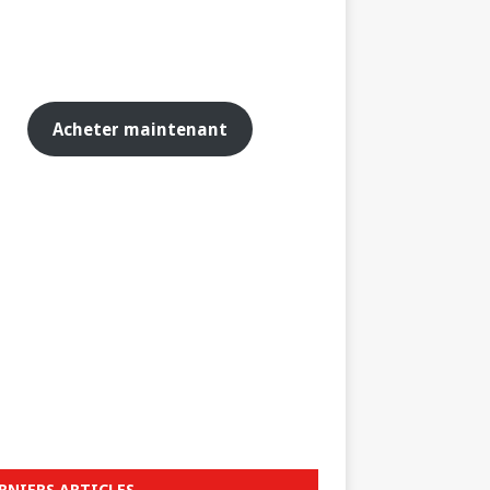
Acheter maintenant
RNIERS ARTICLES