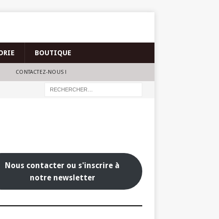
ORIE
BOUTIQUE
CONTACTEZ-NOUS !
Nous contacter ou s'inscrire à
notre newsletter