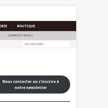
ORIE
BOUTIQUE
CONTACTEZ-NOUS !
Nous contacter ou s'inscrire à
notre newsletter