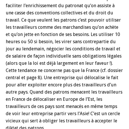
faciliter l’enrichissement du patronat qu’on assiste à
une casse des conventions collectives et du droit du
travail. Ce que veulent les patrons c’est pouvoir utiliser
les travailleurs comme des marchandises qu’on achète
et qu’on jette en fonction de ses besoins. Les utiliser 10
heures ou 50 si besoin, les virer sans contrepartie du
jour au lendemain, négocier les conditions de travail et
de salaire de façon individuelle sans obligations légales
(alors que la loi est déjà largement en leur faveur !).
Cette tendance ne concerne pas que la France (cf. dossier
central et page 8). Une entreprise qui délocalise le fait
pour aller exploiter encore plus des travailleurs d’un
autre pays. Quand des patrons menacent les travailleurs
en France de délocaliser en Europe de l’Est, les
travailleurs de ces pays sont menacés en même temps
de voir leur entreprise partir vers l’Asie! C’est un cercle
vicieux qui sert à obliger les travailleurs à accepter le
diktat des patrons.