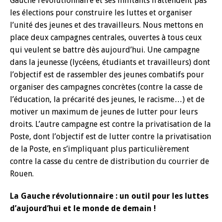
Gauche révolutionnaire et ses militants n’attendent pas
les élections pour construire les luttes et organiser
l’unité des jeunes et des travailleurs. Nous mettons en
place deux campagnes centrales, ouvertes à tous ceux
qui veulent se battre dès aujourd’hui. Une campagne
dans la jeunesse (lycéens, étudiants et travailleurs) dont
l’objectif est de rassembler des jeunes combatifs pour
organiser des campagnes concrètes (contre la casse de
l’éducation, la précarité des jeunes, le racisme…) et de
motiver un maximum de jeunes de lutter pour leurs
droits. L’autre campagne est contre la privatisation de la
Poste, dont l’objectif est de lutter contre la privatisation
de la Poste, en s’impliquant plus particulièrement
contre la casse du centre de distribution du courrier de
Rouen.
La Gauche révolutionnaire : un outil pour les luttes
d’aujourd’hui et le monde de demain !