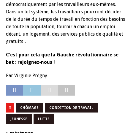
démocratiquement par les travailleurs eux-mêmes.
Dans un tel système, les travailleurs pourront décider
de la durée du temps de travail en fonction des besoins
de toute la population, fournir à chacun un emploi
décent, un logement, des services publics de qualité et
gratuits…
C’est pour cela que la Gauche révolutionnaire se
bat : rejoignez-nous !
Par Virginie Prégny
CHÔMAGE
CONDITION DE TRAVAIL
JEUNESSE
LUTTE