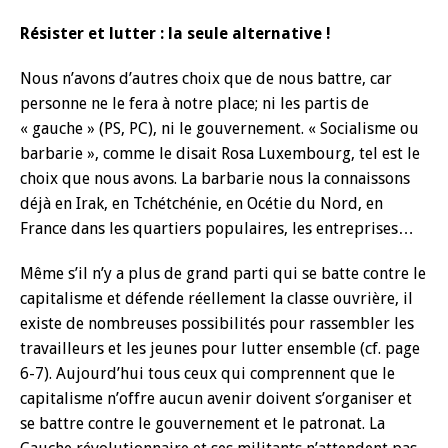
Résister et lutter : la seule alternative !
Nous n’avons d’autres choix que de nous battre, car
personne ne le fera à notre place; ni les partis de
« gauche » (PS, PC), ni le gouvernement. « Socialisme ou
barbarie », comme le disait Rosa Luxembourg, tel est le
choix que nous avons. La barbarie nous la connaissons
déjà en Irak, en Tchétchénie, en Océtie du Nord, en
France dans les quartiers populaires, les entreprises…
Même s’il n’y a plus de grand parti qui se batte contre le
capitalisme et défende réellement la classe ouvrière, il
existe de nombreuses possibilités pour rassembler les
travailleurs et les jeunes pour lutter ensemble (cf. page
6-7). Aujourd’hui tous ceux qui comprennent que le
capitalisme n’offre aucun avenir doivent s’organiser et
se battre contre le gouvernement et le patronat. La