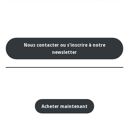
Nous contacter ou s'inscrire à notre
newsletter
Acheter maintenant