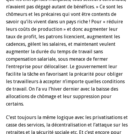
n’avaient pas dégagé autant de bénéfices. » Ce sont les
chômeurs et les précaires qui vont être contents de
savoir qu’ils vivent dans un pays riche ! Pour « réduire
leurs coûts de production » et donc augmenter leur
taux de profit, les patrons licencient, augmentent les
cadences, gèlent les salaires, et maintenant veulent
augmenter la durée du temps de travail sans
compensation salariale, sous menace de fermer
l’entreprise pour délocaliser. Le gouvernement leur
facilite la tâche en favorisant la précarité pour obliger
les travailleurs à accepter n’importe quelles conditions
de travail. On l’a vu l’hiver dernier avec la baisse des
allocations de chômage et leur suppression pour
certains.
C’est toujours la même logique avec les privatisations et
casse des services, la décentralisation et l’attaque sur les
retraites et la sécurité sociale etc. Et c’est encore pour