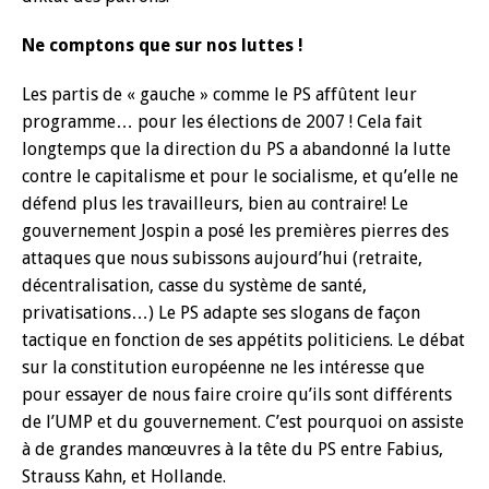
Ne comptons que sur nos luttes !
Les partis de « gauche » comme le PS affûtent leur
programme… pour les élections de 2007 ! Cela fait
longtemps que la direction du PS a abandonné la lutte
contre le capitalisme et pour le socialisme, et qu’elle ne
défend plus les travailleurs, bien au contraire! Le
gouvernement Jospin a posé les premières pierres des
attaques que nous subissons aujourd’hui (retraite,
décentralisation, casse du système de santé,
privatisations…) Le PS adapte ses slogans de façon
tactique en fonction de ses appétits politiciens. Le débat
sur la constitution européenne ne les intéresse que
pour essayer de nous faire croire qu’ils sont différents
de l’UMP et du gouvernement. C’est pourquoi on assiste
à de grandes manœuvres à la tête du PS entre Fabius,
Strauss Kahn, et Hollande.