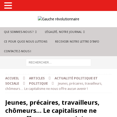
QUI SOMMES-NOUS ?
L’ÉGALITÉ, NOTRE JOURNAL
CE POUR QUOI NOUS LUTTONS
RECEVOIR NOTRE LETTRE D’INFO
CONTACTEZ-NOUS !
ACCUEIL
ARTICLES
ACTUALITÉ POLITIQUE ET
SOCIALE
POLITIQUE
Jeunes, précaires, travailleurs,
chômeurs… Le capitalisme ne nous offre aucun avenir !
Jeunes, précaires, travailleurs,
chômeurs… Le capitalisme ne