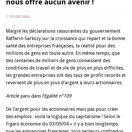
nous offre aucun avenir !
01/09/2004
Malgré les déclarations rassurantes du gouvernement
Raffarin-Sarkozy sur la croissance qui repart et la bonne
santé des entreprises françaises, la réalité pour des
millions de gens est toute autre. En même temps, que
des centaines de milliers de gens connaissent des
conditions de travail et de vie de plus en plus difficiles,
les grandes entreprises ont des taux de profit records et
reversent de plus en plus d’argent à leurs actionnaires.
Article paru dans l’Egalité n°109
De l’argent pour les actionnaires mais pas pour créer
des emplois : voilà la logique du capitalisme ! Selon le
Figaro économie du 03/09/04 « il y a bien longtemps
que les entreprises françaises, tous secteurs confondus,