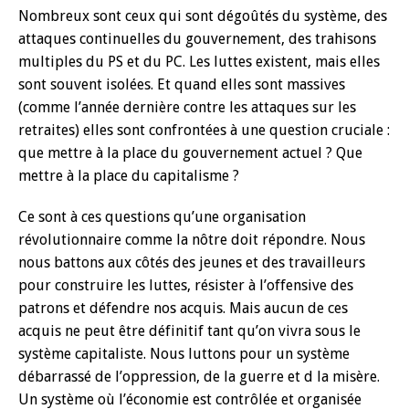
Nombreux sont ceux qui sont dégoûtés du système, des
attaques continuelles du gouvernement, des trahisons
multiples du PS et du PC. Les luttes existent, mais elles
sont souvent isolées. Et quand elles sont massives
(comme l’année dernière contre les attaques sur les
retraites) elles sont confrontées à une question cruciale :
que mettre à la place du gouvernement actuel ? Que
mettre à la place du capitalisme ?
Ce sont à ces questions qu’une organisation
révolutionnaire comme la nôtre doit répondre. Nous
nous battons aux côtés des jeunes et des travailleurs
pour construire les luttes, résister à l’offensive des
patrons et défendre nos acquis. Mais aucun de ces
acquis ne peut être définitif tant qu’on vivra sous le
système capitaliste. Nous luttons pour un système
débarrassé de l’oppression, de la guerre et d la misère.
Un système où l’économie est contrôlée et organisée