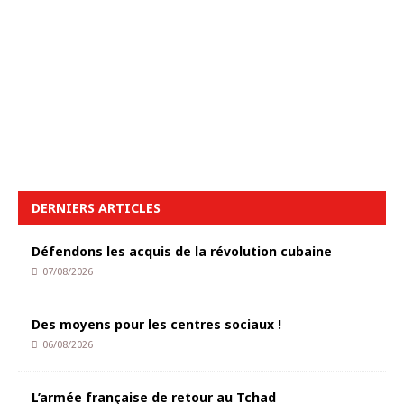
DERNIERS ARTICLES
Défendons les acquis de la révolution cubaine
07/08/2026
Des moyens pour les centres sociaux !
06/08/2026
L’armée française de retour au Tchad