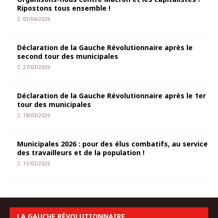
Ripostons tous ensemble !
03/04/2026
Déclaration de la Gauche Révolutionnaire après le
second tour des municipales
27/03/2026
Déclaration de la Gauche Révolutionnaire après le 1er
tour des municipales
18/03/2026
Municipales 2026 : pour des élus combatifs, au service
des travailleurs et de la population !
13/03/2026
LA GAUCHE RÉVOLUTIONNAIRE