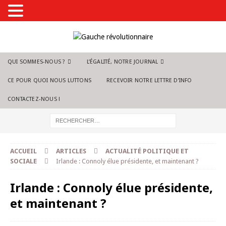
QUI SOMMES-NOUS ?
L’ÉGALITÉ, NOTRE JOURNAL
CE POUR QUOI NOUS LUTTONS
RECEVOIR NOTRE LETTRE D’INFO
CONTACTEZ-NOUS !
ACCUEIL
ARTICLES
ACTUALITÉ POLITIQUE ET
SOCIALE
Irlande : Connoly élue présidente, et maintenant ?
Irlande : Connoly élue présidente,
et maintenant ?