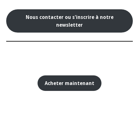
Nous contacter ou s'inscrire à notre
newsletter
Acheter maintenant