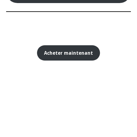
Acheter maintenant