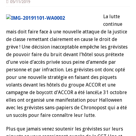
05/11/2019
La lutte
continue
mais doit faire face à une nouvelle attaque de la justice
de classe remettant clairement en cause le droit de
grève ! Une décision inacceptable empêche les grévistes
de pouvoir faire du bruit devant l’hôtel sous prétexte
d’une voie d’accès privée sous peine d’amende par
personne et par infraction. Les grévistes ont donc opté
pour une nouvelle stratégie en faisant des piquets
volants devant les hôtels du groupe ACCOR et une
campagne de boycott d’ACCOR a été lancé
Le 31 octobre
elles ont organisé une manifestation pour Halloween
avec les grévistes sans-papiers de Chronopost qui a été
un succès pour faire connaître leur lutte.
Plus que jamais venez soutenir les grévistes sur leurs