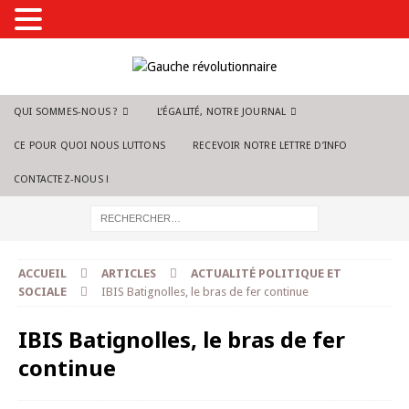
QUI SOMMES-NOUS ?
L’ÉGALITÉ, NOTRE JOURNAL
CE POUR QUOI NOUS LUTTONS
RECEVOIR NOTRE LETTRE D’INFO
CONTACTEZ-NOUS !
ACCUEIL
ARTICLES
ACTUALITÉ POLITIQUE ET
SOCIALE
IBIS Batignolles, le bras de fer continue
IBIS Batignolles, le bras de fer
continue