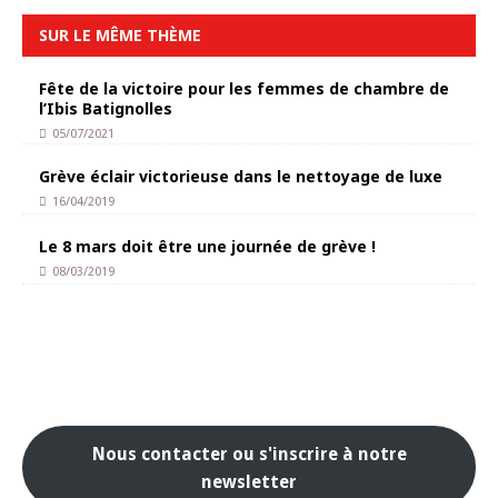
SUR LE MÊME THÈME
Fête de la victoire pour les femmes de chambre de
l’Ibis Batignolles
05/07/2021
Grève éclair victorieuse dans le nettoyage de luxe
16/04/2019
Le 8 mars doit être une journée de grève !
08/03/2019
Nous contacter ou s'inscrire à notre
newsletter