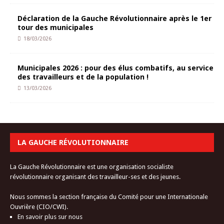
Déclaration de la Gauche Révolutionnaire après le 1er
tour des municipales
18/03/2026
Municipales 2026 : pour des élus combatifs, au service
des travailleurs et de la population !
13/03/2026
LA GAUCHE RÉVOLUTIONNAIRE
La Gauche Révolutionnaire est une organisation socialiste
révolutionnaire organisant des travailleur-ses et des jeunes.
Nous sommes la section française du Comité pour une Internationale
Ouvrière (CIO/CWI).
En savoir plus sur nous