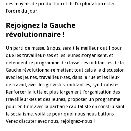
des moyens de production et de l’exploitation est à
l’ordre du jour.
Rejoignez la Gauche
révolutionnaire !
Un parti de masse, à nous, serait le meilleur outil pour
que les travailleur-ses et les jeunes s’organisent, et
défendent ce programme de classe. Les militant-es de la
Gauche révolutionnaire mettent tout cela à la discussion
avec les jeunes, travailleur-ses, dans la rue et les lieux
de travail, avec les grévistes, militant-es, syndicalistes…
Renforcer la lutte et plus largement l’organisation des
travailleur-ses et des jeunes, proposer un programme
pour en finir avec la barbarie capitaliste en construisant
le socialisme, voilà ce pour quoi nous nous battons.
Venez discuter avec nous, rejoignez-nous !