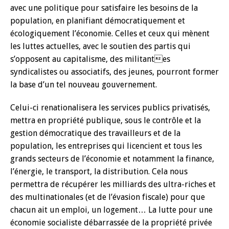
avec une politique pour satisfaire les besoins de la
population, en planifiant démocratiquement et
écologiquement l’économie. Celles et ceux qui mènent
les luttes actuelles, avec le soutien des partis qui
s’opposent au capitalisme, des militantes
syndicalistes ou associatifs, des jeunes, pourront former
la base d’un tel nouveau gouvernement.
Celui-ci renationalisera les services publics privatisés,
mettra en propriété publique, sous le contrôle et la
gestion démocratique des travailleurs et de la
population, les entreprises qui licencient et tous les
grands secteurs de l’économie et notamment la finance,
l’énergie, le transport, la distribution. Cela nous
permettra de récupérer les milliards des ultra-riches et
des multinationales (et de l’évasion fiscale) pour que
chacun ait un emploi, un logement… La lutte pour une
économie socialiste débarrassée de la propriété privée