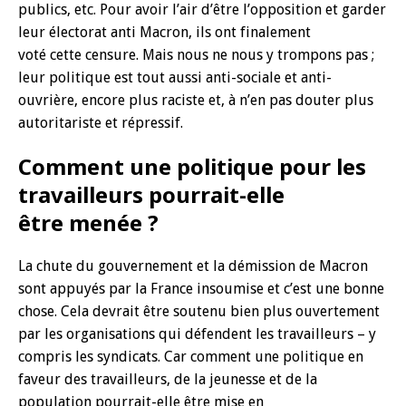
publics, etc. Pour avoir l’air d’être l’opposition et garder
leur électorat anti Macron, ils ont finalement
voté cette censure. Mais nous ne nous y trompons pas ;
leur politique est tout aussi anti-sociale et anti-
ouvrière, encore plus raciste et, à n’en pas douter plus
autoritariste et répressif.
Comment une politique pour les
travailleurs pourrait-elle
être menée ?
La chute du gouvernement et la démission de Macron
sont appuyés par la France insoumise et c’est une bonne
chose. Cela devrait être soutenu bien plus ouvertement
par les organisations qui défendent les travailleurs – y
compris les syndicats. Car comment une politique en
faveur des travailleurs, de la jeunesse et de la
population pourrait-elle être mise en