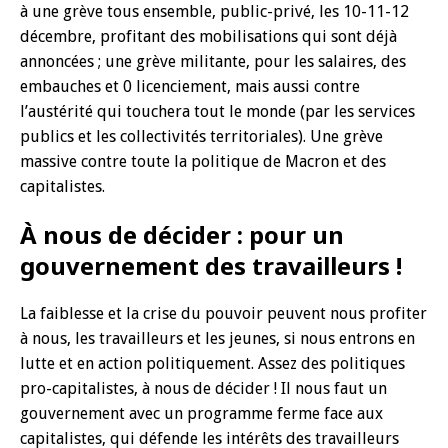
à une grève tous ensemble, public-privé, les 10-11-12
décembre, profitant des mobilisations qui sont déjà
annoncées ; une grève militante, pour les salaires, des
embauches et 0 licenciement, mais aussi contre
l’austérité qui touchera tout le monde (par les services
publics et les collectivités territoriales). Une grève
massive contre toute la politique de Macron et des
capitalistes.
À nous de décider : pour un
gouvernement des travailleurs !
La faiblesse et la crise du pouvoir peuvent nous profiter
à nous, les travailleurs et les jeunes, si nous entrons en
lutte et en action politiquement. Assez des politiques
pro-capitalistes, à nous de décider ! Il nous faut un
gouvernement avec un programme ferme face aux
capitalistes, qui défende les intérêts des travailleurs