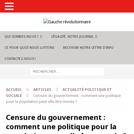
QUI SOMMES-NOUS ?
L’ÉGALITÉ, NOTRE JOURNAL
CE POUR QUOI NOUS LUTTONS
RECEVOIR NOTRE LETTRE D’INFO
CONTACTEZ-NOUS !
ACCUEIL
ARTICLES
ACTUALITÉ POLITIQUE ET
SOCIALE
Censure du gouvernement : comment une politique
pour la population peut-elle être menée ?
Censure du gouvernement :
comment une politique pour la