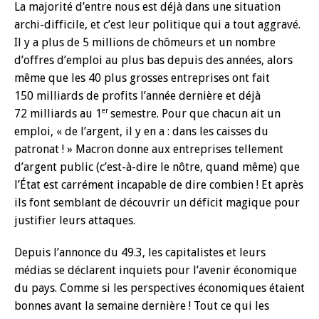
La majorité d’entre nous est déjà dans une situation
archi-difficile, et c’est leur politique qui a tout aggravé.
Il y a plus de 5 millions de chômeurs et un nombre
d’offres d’emploi au plus bas depuis des années, alors
même que les 40 plus grosses entreprises ont fait
150 milliards de profits l’année dernière et déjà
er
72 milliards au 1
semestre. Pour que chacun ait un
emploi, « de l’argent, il y en a : dans les caisses du
patronat ! » Macron donne aux entreprises tellement
d’argent public (c’est-à-dire le nôtre, quand même) que
l’État est carrément incapable de dire combien ! Et après
ils font semblant de découvrir un déficit magique pour
justifier leurs attaques.
Depuis l’annonce du 49.3, les capitalistes et leurs
médias se déclarent inquiets pour l’avenir économique
du pays. Comme si les perspectives économiques étaient
bonnes avant la semaine dernière ! Tout ce qui les