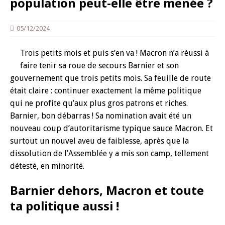
population peut-elle être menée ?
05/12/2024
Trois petits mois et puis s’en va ! Macron n’a réussi à
faire tenir sa roue de secours Barnier et son
gouvernement que trois petits mois. Sa feuille de route
était claire : continuer exactement la même politique
qui ne profite qu’aux plus gros patrons et riches.
Barnier, bon débarras ! Sa nomination avait été un
nouveau coup d’autoritarisme typique sauce Macron. Et
surtout un nouvel aveu de faiblesse, après que la
dissolution de l’Assemblée y a mis son camp, tellement
détesté, en minorité.
Barnier dehors, Macron et toute
ta politique aussi !