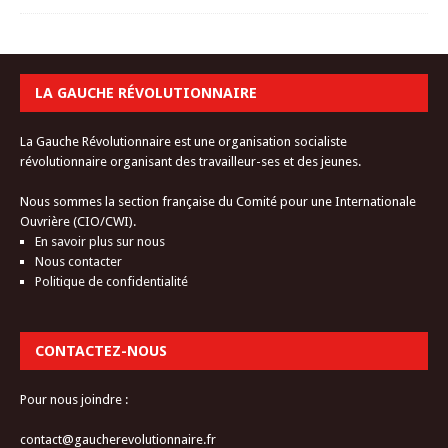
LA GAUCHE RÉVOLUTIONNAIRE
La Gauche Révolutionnaire est une organisation socialiste
révolutionnaire organisant des travailleur-ses et des jeunes.
Nous sommes la section française du Comité pour une Internationale
Ouvrière (CIO/CWI).
En savoir plus sur nous
Nous contacter
Politique de confidentialité
CONTACTEZ-NOUS
Pour nous joindre :
contact@gaucherevolutionnaire.fr