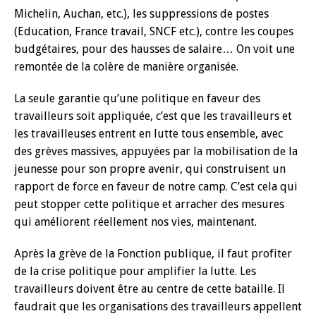
Michelin, Auchan, etc.), les suppressions de postes
(Education, France travail, SNCF etc.), contre les coupes
budgétaires, pour des hausses de salaire… On voit une
remontée de la colère de manière organisée.
La seule garantie qu’une politique en faveur des
travailleurs soit appliquée, c’est que les travailleurs et
les travailleuses entrent en lutte tous ensemble, avec
des grèves massives, appuyées par la mobilisation de la
jeunesse pour son propre avenir, qui construisent un
rapport de force en faveur de notre camp. C’est cela qui
peut stopper cette politique et arracher des mesures
qui améliorent réellement nos vies, maintenant.
Après la grève de la Fonction publique, il faut profiter
de la crise politique pour amplifier la lutte. Les
travailleurs doivent être au centre de cette bataille. Il
faudrait que les organisations des travailleurs appellent