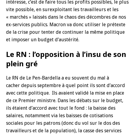
intéresse, c’est de faire tous les profits possibles, le plus
vite possible, en surexploitant les travailleurs et les
« marchés » laissés dans le chaos des décombres de nos
ex-services publics. Macron va donc utiliser le prétexte
de la crise pour tenter de continuer la même politique
et imposer un budget d’austérité.
Le RN : l’opposition à l’insu de son
plein gré
Le RN de Le Pen-Bardella a eu souvent du mal à
cacher depuis septembre à quel point ils sont d’accord
avec cette politique. Ils avaient validé la mise en place
de ce Premier ministre. Dans les débats sur le budget,
ils étaient d’accord avec tout le fond : la baisse des
salaires, notamment via les baisses de cotisations
sociales pour les patrons (donc du vol sur le dos des
travailleurs et de la population), la casse des services