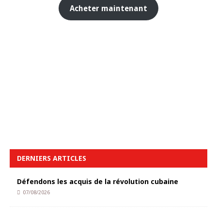
Acheter maintenant
DERNIERS ARTICLES
Défendons les acquis de la révolution cubaine
07/08/2026