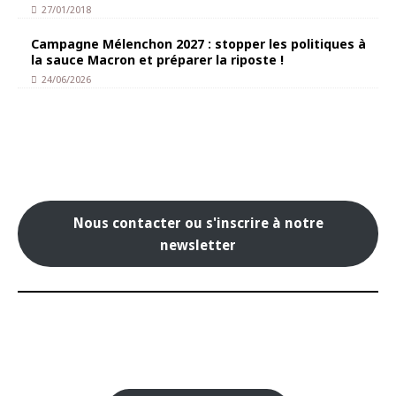
27/01/2018
Campagne Mélenchon 2027 : stopper les politiques à
la sauce Macron et préparer la riposte !
24/06/2026
Nous contacter ou s'inscrire à notre
newsletter