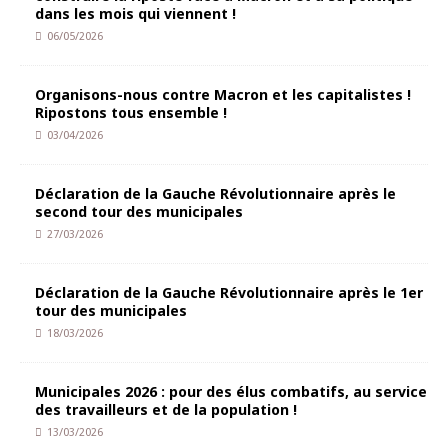
dans les mois qui viennent !
06/05/2026
Organisons-nous contre Macron et les capitalistes !
Ripostons tous ensemble !
03/04/2026
Déclaration de la Gauche Révolutionnaire après le
second tour des municipales
27/03/2026
Déclaration de la Gauche Révolutionnaire après le 1er
tour des municipales
18/03/2026
Municipales 2026 : pour des élus combatifs, au service
des travailleurs et de la population !
13/03/2026