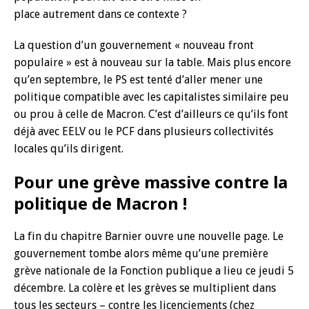
place autrement dans ce contexte ?
La question d’un gouvernement « nouveau front
populaire » est à nouveau sur la table. Mais plus encore
qu’en septembre, le PS est tenté d’aller mener une
politique compatible avec les capitalistes similaire peu
ou prou à celle de Macron. C’est d’ailleurs ce qu’ils font
déjà avec EELV ou le PCF dans plusieurs collectivités
locales qu’ils dirigent.
Pour une grève massive contre la
politique de Macron !
La fin du chapitre Barnier ouvre une nouvelle page. Le
gouvernement tombe alors même qu’une première
grève nationale de la Fonction publique a lieu ce jeudi 5
décembre. La colère et les grèves se multiplient dans
tous les secteurs – contre les licenciements (chez