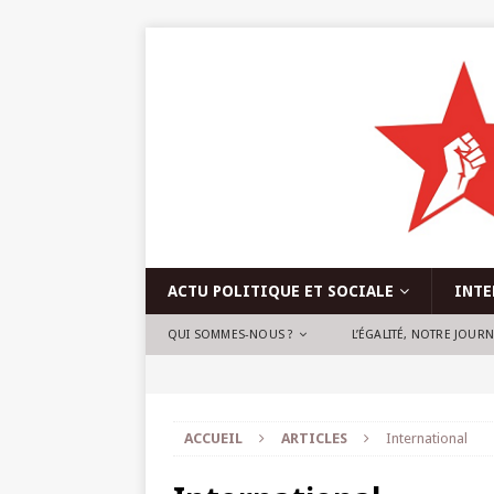
ACTU POLITIQUE ET SOCIALE
INTE
QUI SOMMES-NOUS ?
L’ÉGALITÉ, NOTRE JOUR
ACCUEIL
ARTICLES
International