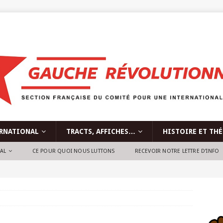
RNATIONAL
TRACTS, AFFICHES…
HISTOIRE ET TH
NAL
CE POUR QUOI NOUS LUTTONS
RECEVOIR NOTRE LETTRE D’INFO