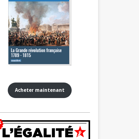
Acheter maintenant