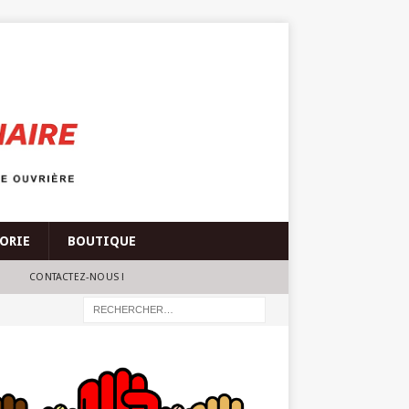
ÉORIE
BOUTIQUE
CONTACTEZ-NOUS !