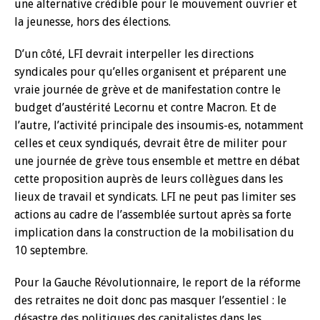
une alternative crédible pour le mouvement ouvrier et
la jeunesse, hors des élections.
D’un côté, LFI devrait interpeller les directions
syndicales pour qu’elles organisent et préparent une
vraie journée de grève et de manifestation contre le
budget d’austérité Lecornu et contre Macron. Et de
l’autre, l’activité principale des insoumis-es, notamment
celles et ceux syndiqués, devrait être de militer pour
une journée de grève tous ensemble et mettre en débat
cette proposition auprès de leurs collègues dans les
lieux de travail et syndicats. LFI ne peut pas limiter ses
actions au cadre de l’assemblée surtout après sa forte
implication dans la construction de la mobilisation du
10 septembre.
Pour la Gauche Révolutionnaire, le report de la réforme
des retraites ne doit donc pas masquer l’essentiel : le
désastre des politiques des capitalistes dans les