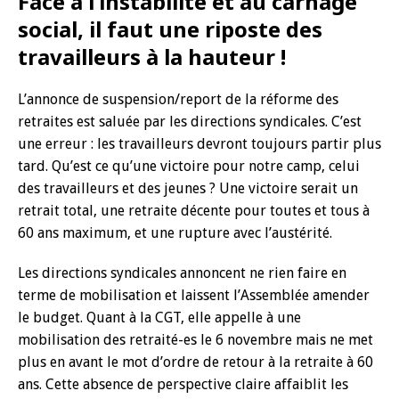
Face à l’instabilité et au carnage
social, il faut une riposte des
travailleurs à la hauteur !
L’annonce de suspension/report de la réforme des
retraites est saluée par les directions syndicales. C’est
une erreur : les travailleurs devront toujours partir plus
tard. Qu’est ce qu’une victoire pour notre camp, celui
des travailleurs et des jeunes ? Une victoire serait un
retrait total, une retraite décente pour toutes et tous à
60 ans maximum, et une rupture avec l’austérité.
Les directions syndicales annoncent ne rien faire en
terme de mobilisation et laissent l’Assemblée amender
le budget. Quant à la CGT, elle appelle à une
mobilisation des retraité-es le 6 novembre mais ne met
plus en avant le mot d’ordre de retour à la retraite à 60
ans. Cette absence de perspective claire affaiblit les