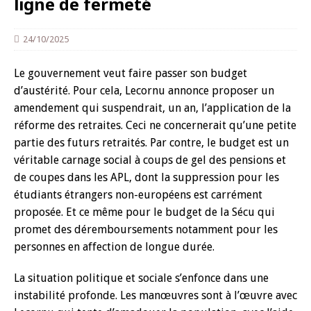
ligne de fermeté
24/10/2025
Le gouvernement veut faire passer son budget
d’austérité. Pour cela, Lecornu annonce proposer un
amendement qui suspendrait, un an, l’application de la
réforme des retraites. Ceci ne concernerait qu’une petite
partie des futurs retraités. Par contre, le budget est un
véritable carnage social à coups de gel des pensions et
de coupes dans les APL, dont la suppression pour les
étudiants étrangers non-européens est carrément
proposée. Et ce même pour le budget de la Sécu qui
promet des déremboursements notamment pour les
personnes en affection de longue durée.
La situation politique et sociale s’enfonce dans une
instabilité profonde. Les manœuvres sont à l’œuvre avec