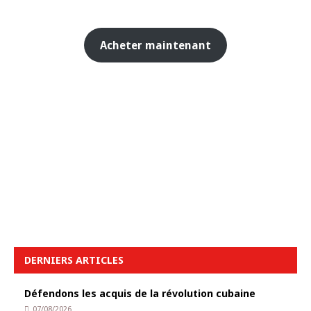
Acheter maintenant
DERNIERS ARTICLES
Défendons les acquis de la révolution cubaine
07/08/2026