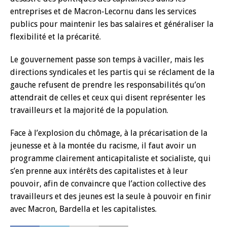
entreprises et de Macron-Lecornu dans les services
publics pour maintenir les bas salaires et généraliser la
flexibilité et la précarité.
Le gouvernement passe son temps à vaciller, mais les
directions syndicales et les partis qui se réclament de la
gauche refusent de prendre les responsabilités qu’on
attendrait de celles et ceux qui disent représenter les
travailleurs et la majorité de la population.
Face à l’explosion du chômage, à la précarisation de la
jeunesse et à la montée du racisme, il faut avoir un
programme clairement anticapitaliste et socialiste, qui
s’en prenne aux intérêts des capitalistes et à leur
pouvoir, afin de convaincre que l’action collective des
travailleurs et des jeunes est la seule à pouvoir en finir
avec Macron, Bardella et les capitalistes.