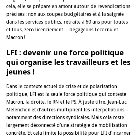
cela, elle se prépare en amont autour de revendications
précises : non aux coupes budgétaires et à la saignée
dans les services publics, retraite à 60 ans pour toutes
et tous, zéro licenciement… dégageons Lecornu et
Macron !
LFI : devenir une force politique
qui organise les travailleurs et les
jeunes !
Dans le contexte actuel de crise et de polarisation
politique, LFI est la seule force politique qui conteste
Macron, la droite, le RN et le PS. À juste titre, Jean-Luc
Mélenchon et d’autres multiplient les interpellations –
notamment des directions syndicales. Mais cela reste
largement déconnecté d’une stratégie de mobilisation
concrète. Et cela limite la possibilité pour LFI d’incarner