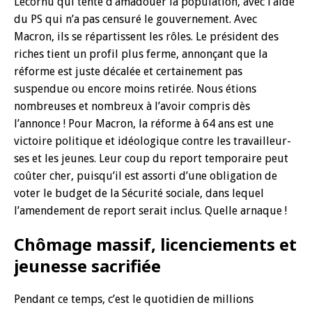
Lecornu qui tente d’amadouer la population, avec l’aide
du PS qui n’a pas censuré le gouvernement. Avec
Macron, ils se répartissent les rôles. Le président des
riches tient un profil plus ferme, annonçant que la
réforme est juste décalée et certainement pas
suspendue ou encore moins retirée. Nous étions
nombreuses et nombreux à l’avoir compris dès
l’annonce ! Pour Macron, la réforme à 64 ans est une
victoire politique et idéologique contre les travailleur-
ses et les jeunes. Leur coup du report temporaire peut
coûter cher, puisqu’il est assorti d’une obligation de
voter le budget de la Sécurité sociale, dans lequel
l’amendement de report serait inclus. Quelle arnaque !
Chômage massif, licenciements et
jeunesse sacrifiée
Pendant ce temps, c’est le quotidien de millions