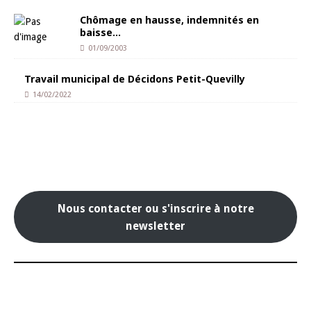
Chômage en hausse, indemnités en
baisse…
01/09/2003
Travail municipal de Décidons Petit-Quevilly
14/02/2022
Nous contacter ou s'inscrire à notre
newsletter