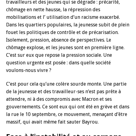
travailleurs et des jeunes qui se dégrade : précarité,
chômage en nette hausse, la répression des
mobilisations et l’ utilisation d’un racisme exacerbé.
Dans les quartiers populaires, la jeunesse subit de plein
fouet les politiques de contrôle et de précarisation.
Isolement, pression, absence de perspectives. Le
chômage explose, et les jeunes sont en première ligne.
C’est sur eux que repose la pression sociale. Une
question urgente est posée : dans quelle société
voulons-nous vivre ?
C’est pour cela qu’une colère sourde monte. Une partie
de la jeunesse et des travailleur-ses n’est pas prête à
attendre, ni à des compromis avec Macron et ses
gouvernements. Ce sont eux qui ont été en grève et dans
la rue le 10 septembre, ce mouvement, menaçant d’être
massif, qui avait même fait sauter Bayrou.