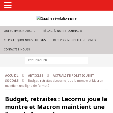
QUI SOMMES-NOUS ?
L’ÉGALITÉ, NOTRE JOURNAL
CE POUR QUOI NOUS LUTTONS
RECEVOIR NOTRE LETTRE D’INFO
CONTACTEZ-NOUS !
ACCUEIL
ARTICLES
ACTUALITÉ POLITIQUE ET
SOCIALE
Budget, retraites : Lecornu joue la montre et Macron
maintient une ligne de fermeté
Budget, retraites : Lecornu joue la
montre et Macron maintient une