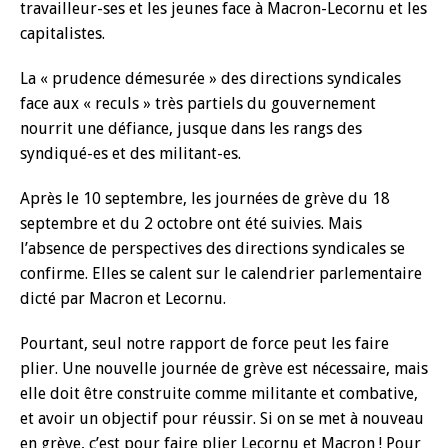
travailleur-ses et les jeunes face à Macron-Lecornu et les
capitalistes.
La « prudence démesurée » des directions syndicales
face aux « reculs » très partiels du gouvernement
nourrit une défiance, jusque dans les rangs des
syndiqué-es et des militant-es.
Après le 10 septembre, les journées de grève du 18
septembre et du 2 octobre ont été suivies. Mais
l’absence de perspectives des directions syndicales se
confirme. Elles se calent sur le calendrier parlementaire
dicté par Macron et Lecornu.
Pourtant, seul notre rapport de force peut les faire
plier. Une nouvelle journée de grève est nécessaire, mais
elle doit être construite comme militante et combative,
et avoir un objectif pour réussir. Si on se met à nouveau
en grève, c’est pour faire plier Lecornu et Macron ! Pour