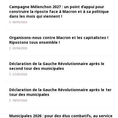
Campagne Mélenchon 2027 : un point d’appui pour
construire la riposte face à Macron et à sa politique
dans les mois qui viennent !
06/05/2026
Organisons-nous contre Macron et les capitalistes !
Ripostons tous ensemble !
03/04/2026
Déclaration de la Gauche Révolutionnaire après le
second tour des municipales
27/03/2026
Déclaration de la Gauche Révolutionnaire après le 1er
tour des municipales
18/03/2026
Municipales 2026 : pour des élus combatifs, au service