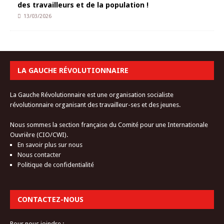
des travailleurs et de la population !
13/03/2026
LA GAUCHE RÉVOLUTIONNAIRE
La Gauche Révolutionnaire est une organisation socialiste
révolutionnaire organisant des travailleur-ses et des jeunes.
Nous sommes la section française du Comité pour une Internationale
Ouvrière (CIO/CWI).
En savoir plus sur nous
Nous contacter
Politique de confidentialité
CONTACTEZ-NOUS
Pour nous joindre :