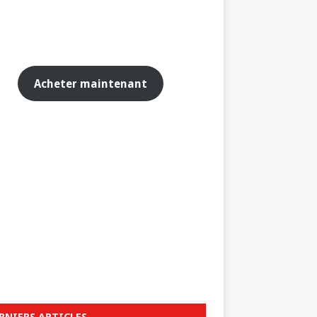
Acheter maintenant
RNIERS ARTICLES