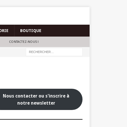
ORIE
BOUTIQUE
CONTACTEZ-NOUS !
Nous contacter ou s'inscrire à
notre newsletter