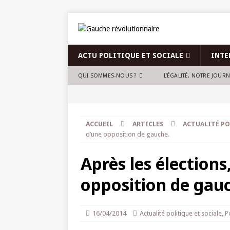
ACTU POLITIQUE ET SOCIALE
INTE
QUI SOMMES-NOUS ?
L’ÉGALITÉ, NOTRE JOUR
ACCUEIL
ARTICLES
ACTUALITÉ PO
d’une opposition de gauche.
Après les élections
opposition de gau
16/04/2014
Actualité politique et sociale
,
P