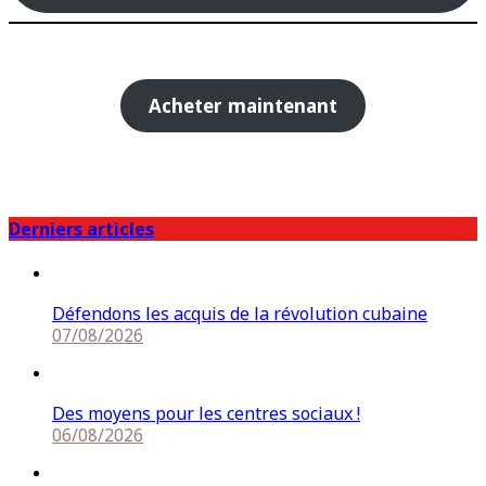
Acheter maintenant
Derniers articles
Défendons les acquis de la révolution cubaine
07/08/2026
Des moyens pour les centres sociaux !
06/08/2026