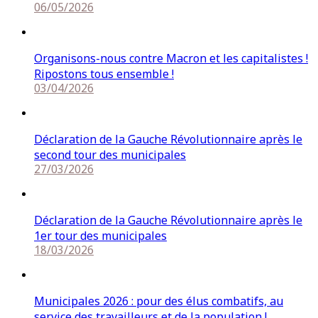
06/05/2026
Organisons-nous contre Macron et les capitalistes !
Ripostons tous ensemble !
03/04/2026
Déclaration de la Gauche Révolutionnaire après le
second tour des municipales
27/03/2026
Déclaration de la Gauche Révolutionnaire après le
1er tour des municipales
18/03/2026
Municipales 2026 : pour des élus combatifs, au
service des travailleurs et de la population !