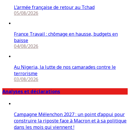
L’armée française de retour au Tchad
05/08/2026
France Travail : chômage en hausse, budgets en
baisse
04/08/2026
Au Nigeria, la lutte de nos camarades contre le
terrorisme
03/08/2026
Analyses et déclarations
Campagne Mélenchon 2027 : un point d’appui pour
construire la riposte face à Macron et à sa politique
dans les mois qui viennent !