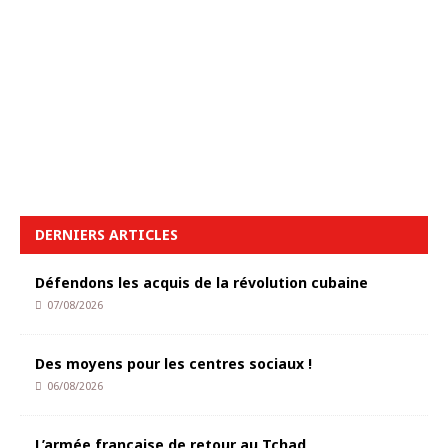
DERNIERS ARTICLES
Défendons les acquis de la révolution cubaine
07/08/2026
Des moyens pour les centres sociaux !
06/08/2026
L’armée française de retour au Tchad