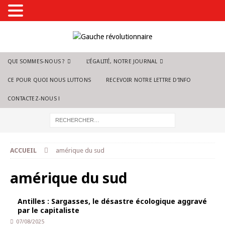
QUI SOMMES-NOUS ?
L’ÉGALITÉ, NOTRE JOURNAL
CE POUR QUOI NOUS LUTTONS
RECEVOIR NOTRE LETTRE D’INFO
CONTACTEZ-NOUS !
ACCUEIL
amérique du sud
amérique du sud
Antilles : Sargasses, le désastre écologique aggravé
par le capitaliste
07/08/2025