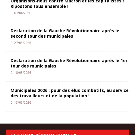
Organisons-nous contre Macron et les capitalistes !
Ripostons tous ensemble !
03/04/2026
Déclaration de la Gauche Révolutionnaire après le
second tour des municipales
27/03/2026
Déclaration de la Gauche Révolutionnaire après le 1er
tour des municipales
18/03/2026
Municipales 2026 : pour des élus combatifs, au service
des travailleurs et de la population !
13/03/2026