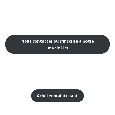
Nous contacter ou s'inscrire à notre
newsletter
Acheter maintenant