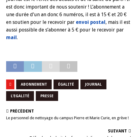
est donc important de nous soutenir ! L’abonnement a
une durée d’un an donc 6 numéros, il est à 15 € et 20 €
en soutien pour le recevoir par
envoi postal
, mais il est
aussi possible de s’abonner à 5 € pour le recevoir par
mail
.
ABONNEMENT
ÉGALITÉ
JOURNAL
L'EGALITÉ
PRESSE
PRÉCÉDENT
Le personnel de nettoyage du campus Pierre et Marie Curie, en grève !
SUIVANT