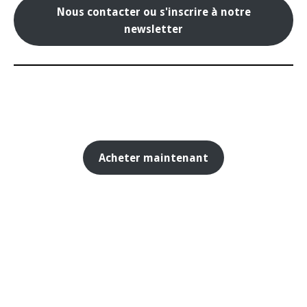
Nous contacter ou s'inscrire à notre
newsletter
Acheter maintenant