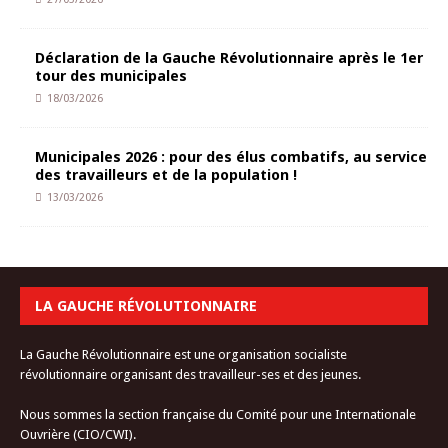
Déclaration de la Gauche Révolutionnaire après le 1er
tour des municipales
18/03/2026
Municipales 2026 : pour des élus combatifs, au service
des travailleurs et de la population !
13/03/2026
LA GAUCHE RÉVOLUTIONNAIRE
La Gauche Révolutionnaire est une organisation socialiste
révolutionnaire organisant des travailleur-ses et des jeunes.
Nous sommes la section française du Comité pour une Internationale
Ouvrière (CIO/CWI).