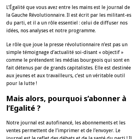
L’Égalité que vous avez entre les mains est le journal de
la Gauche Révolutionnaire. Il est écrit par les militant-es
du parti, et il a un rôle essentiel : celui de diffuser nos
idées, nos analyses et notre programme.
Le rôle que joue la presse révolutionnaire n’est pas un
simple témoignage d’actualité soi-disant « objectif »
comme le prétendent les médias bourgeois qui sont en
fait détenus par de grands capitalistes. Elle est destinée
aux jeunes et aux travailleurs, c’est un véritable outil
pour la lutte !
Mais alors, pourquoi s’abonner à
l’Egalité ?
Notre journal est autofinancé, les abonnements et les
ventes permettent de l’imprimer et de l’envoyer. Le
journal est le reflet des débats et de la santé du parti ! Il