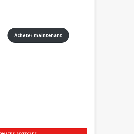
Acheter maintenant
RNIERS ARTICLES