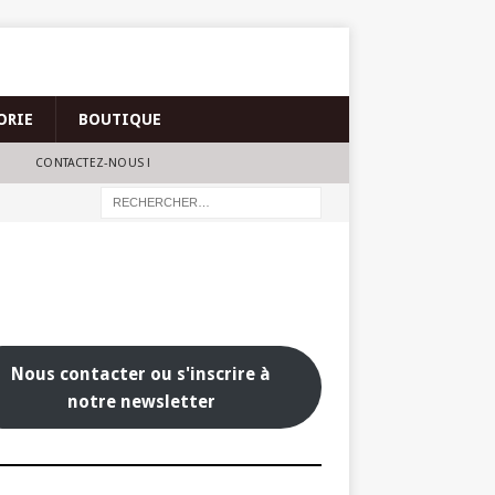
ORIE
BOUTIQUE
CONTACTEZ-NOUS !
Nous contacter ou s'inscrire à
notre newsletter