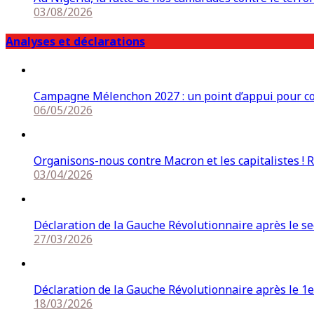
03/08/2026
Analyses et déclarations
Campagne Mélenchon 2027 : un point d’appui pour cons
06/05/2026
Organisons-nous contre Macron et les capitalistes ! 
03/04/2026
Déclaration de la Gauche Révolutionnaire après le s
27/03/2026
Déclaration de la Gauche Révolutionnaire après le 1e
18/03/2026