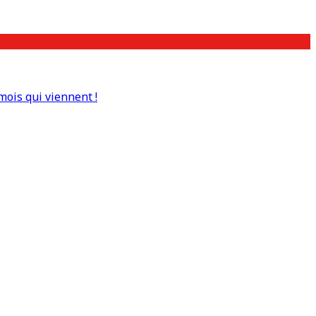
mois qui viennent !