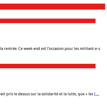
a rentrée. Ce week-end est l’occasion pour les militant-e-s
 pris le dessus sur la solidarité et la lutte, que « les
[…