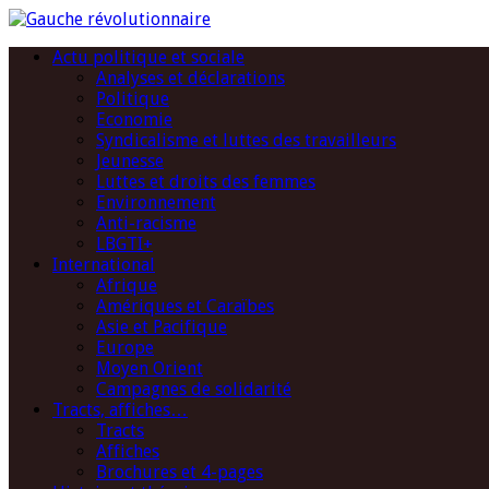
Actu politique et sociale
Analyses et déclarations
Politique
Economie
Syndicalisme et luttes des travailleurs
Jeunesse
Luttes et droits des femmes
Environnement
Anti-racisme
LBGTI+
International
Afrique
Amériques et Caraïbes
Asie et Pacifique
Europe
Moyen Orient
Campagnes de solidarité
Tracts, affiches…
Tracts
Affiches
Brochures et 4-pages