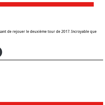
posant de rejouer le deuxième tour de 2017. Incroyable que