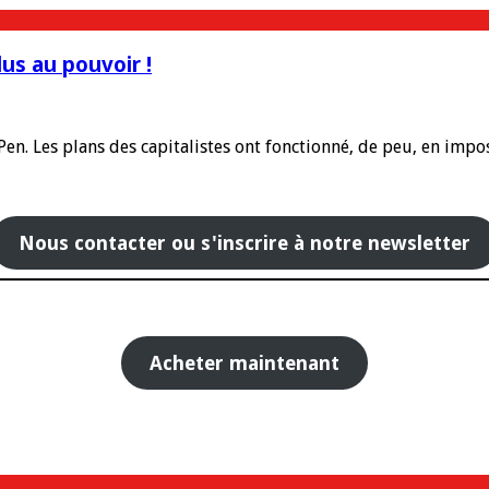
lus au pouvoir !
 Pen. Les plans des capitalistes ont fonctionné, de peu, en im
Nous contacter ou s'inscrire à notre newsletter
Acheter maintenant