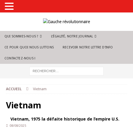
QUI SOMMES-NOUS ?
L’ÉGALITÉ, NOTRE JOURNAL
CE POUR QUOI NOUS LUTTONS
RECEVOIR NOTRE LETTRE D’INFO
CONTACTEZ-NOUS !
ACCUEIL
Vietnam
Vietnam
Vietnam, 1975 la défaite historique de l’empire U.S.
08/08/2025