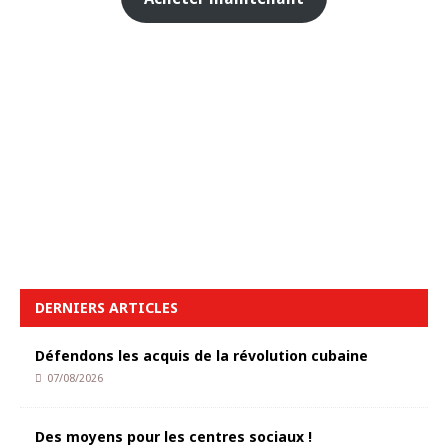
DERNIERS ARTICLES
Défendons les acquis de la révolution cubaine
07/08/2026
Des moyens pour les centres sociaux !