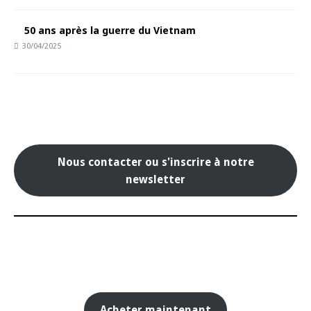
50 ans après la guerre du Vietnam
30/04/2025
Nous contacter ou s'inscrire à notre
newsletter
Acheter maintenant