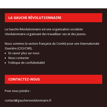
LA GAUCHE RÉVOLUTIONNAIRE
La Gauche Révolutionnaire est une organisation socialiste
révolutionnaire organisant des travailleur-ses et des jeunes.
Nous sommes la section française du Comité pour une Internationale
Ouvrière (CIO/CWI).
En savoir plus sur nous
Nous contacter
Politique de confidentialité
CONTACTEZ-NOUS
Pour nous joindre :
contact@gaucherevolutionnaire.fr