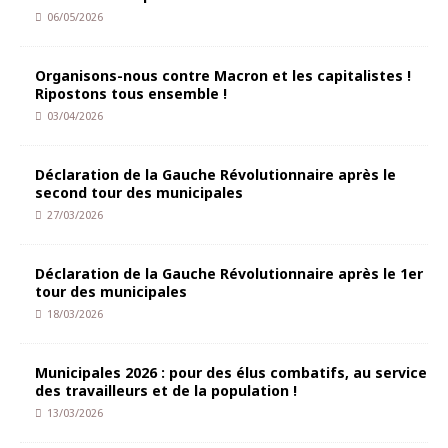
06/05/2026
Organisons-nous contre Macron et les capitalistes !
Ripostons tous ensemble !
03/04/2026
Déclaration de la Gauche Révolutionnaire après le
second tour des municipales
27/03/2026
Déclaration de la Gauche Révolutionnaire après le 1er
tour des municipales
18/03/2026
Municipales 2026 : pour des élus combatifs, au service
des travailleurs et de la population !
13/03/2026