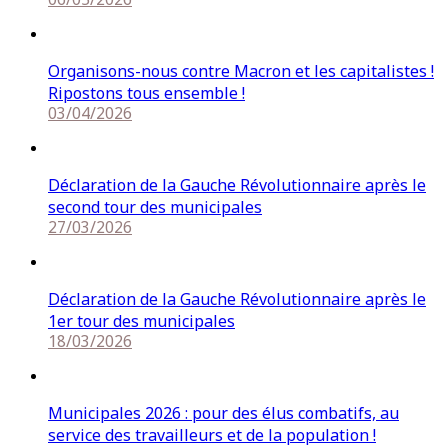
Organisons-nous contre Macron et les capitalistes !
Ripostons tous ensemble !
03/04/2026
Déclaration de la Gauche Révolutionnaire après le
second tour des municipales
27/03/2026
Déclaration de la Gauche Révolutionnaire après le
1er tour des municipales
18/03/2026
Municipales 2026 : pour des élus combatifs, au
service des travailleurs et de la population !