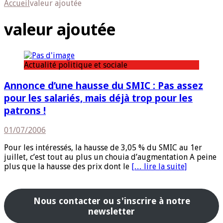
Accueil
valeur ajoutée
valeur ajoutée
Actualité politique et sociale
Annonce d’une hausse du SMIC : Pas assez
pour les salariés, mais déjà trop pour les
patrons !
01/07/2006
Pour les intéressés, la hausse de 3,05 % du SMIC au 1er
juillet, c’est tout au plus un chouia d’augmentation A peine
plus que la hausse des prix dont le
[… lire la suite]
Nous contacter ou s'inscrire à notre
newsletter