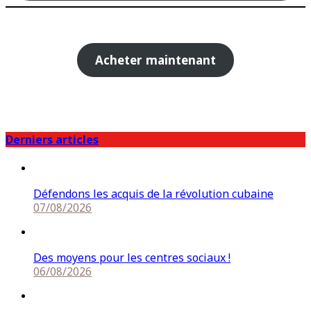
Acheter maintenant
Derniers articles
Défendons les acquis de la révolution cubaine
07/08/2026
Des moyens pour les centres sociaux !
06/08/2026