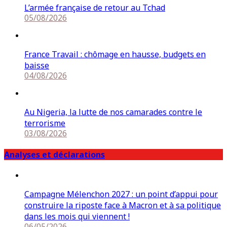
L’armée française de retour au Tchad
05/08/2026
France Travail : chômage en hausse, budgets en
baisse
04/08/2026
Au Nigeria, la lutte de nos camarades contre le
terrorisme
03/08/2026
Analyses et déclarations
Campagne Mélenchon 2027 : un point d’appui pour
construire la riposte face à Macron et à sa politique
dans les mois qui viennent !
06/05/2026