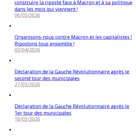
construire la riposte face à Macron et à sa politique
dans les mois qui viennent !
06/05/2026
Organisons-nous contre Macron et les capitalistes !
Ripostons tous ensemble !
03/04/2026
Déclaration de la Gauche Révolutionnaire après le
second tour des municipales
27/03/2026
Déclaration de la Gauche Révolutionnaire après le
1er tour des municipales
18/03/2026