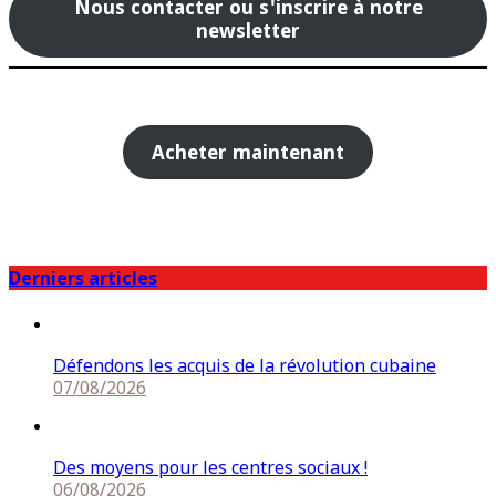
Nous contacter ou s'inscrire à notre
newsletter
Acheter maintenant
Derniers articles
Défendons les acquis de la révolution cubaine
07/08/2026
Des moyens pour les centres sociaux !
06/08/2026