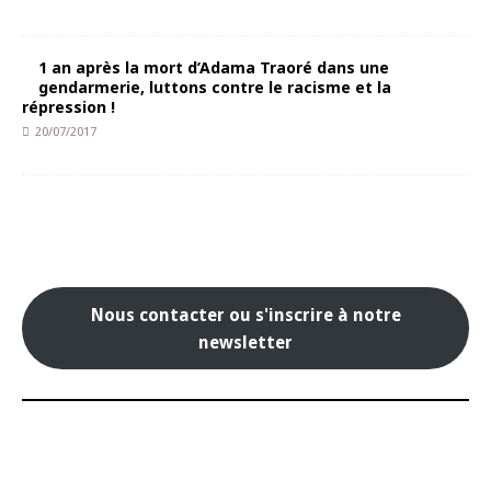
1 an après la mort d’Adama Traoré dans une
gendarmerie, luttons contre le racisme et la
répression !
20/07/2017
Nous contacter ou s'inscrire à notre
newsletter