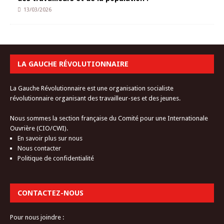
13/03/2026
LA GAUCHE RÉVOLUTIONNAIRE
La Gauche Révolutionnaire est une organisation socialiste
révolutionnaire organisant des travailleur-ses et des jeunes.
Nous sommes la section française du Comité pour une Internationale
Ouvrière (CIO/CWI).
En savoir plus sur nous
Nous contacter
Politique de confidentialité
CONTACTEZ-NOUS
Pour nous joindre :