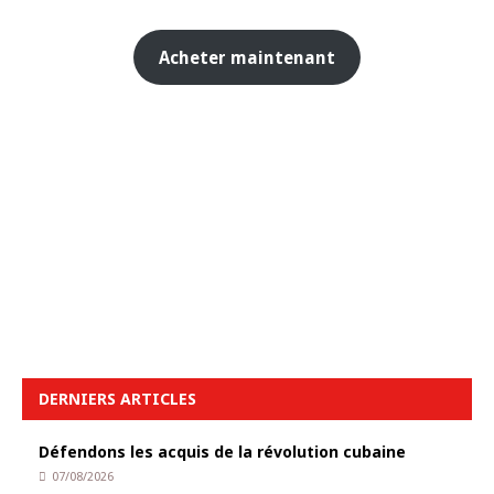
Acheter maintenant
DERNIERS ARTICLES
Défendons les acquis de la révolution cubaine
07/08/2026