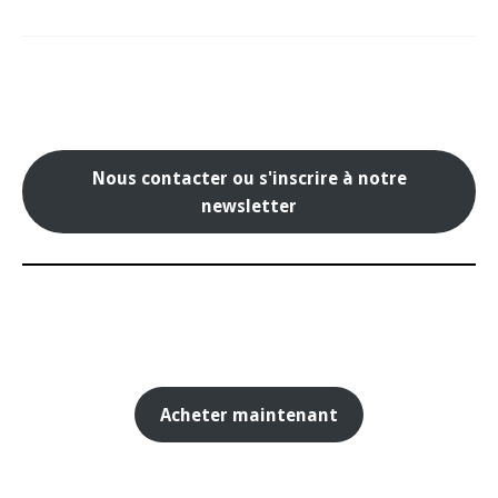
Nous contacter ou s'inscrire à notre
newsletter
Acheter maintenant