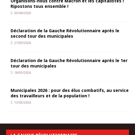
Organisons-nous contre Macron et les capitalistes !
Ripostons tous ensemble !
03/04/2026
Déclaration de la Gauche Révolutionnaire après le
second tour des municipales
27/03/2026
Déclaration de la Gauche Révolutionnaire après le 1er
tour des municipales
18/03/2026
Municipales 2026 : pour des élus combatifs, au service
des travailleurs et de la population !
13/03/2026