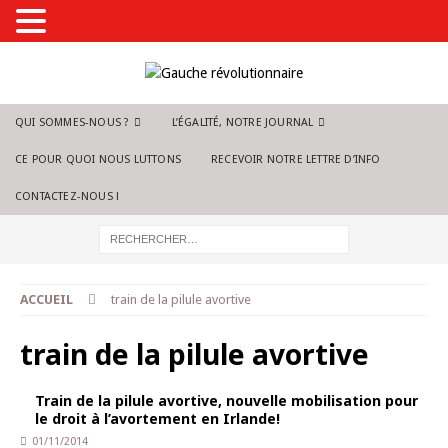
QUI SOMMES-NOUS ?
L’ÉGALITÉ, NOTRE JOURNAL
CE POUR QUOI NOUS LUTTONS
RECEVOIR NOTRE LETTRE D’INFO
CONTACTEZ-NOUS !
ACCUEIL
train de la pilule avortive
train de la pilule avortive
Train de la pilule avortive, nouvelle mobilisation pour
le droit à l’avortement en Irlande!
01/11/2014