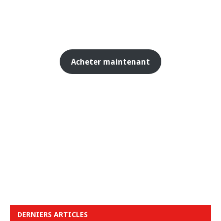
Acheter maintenant
DERNIERS ARTICLES