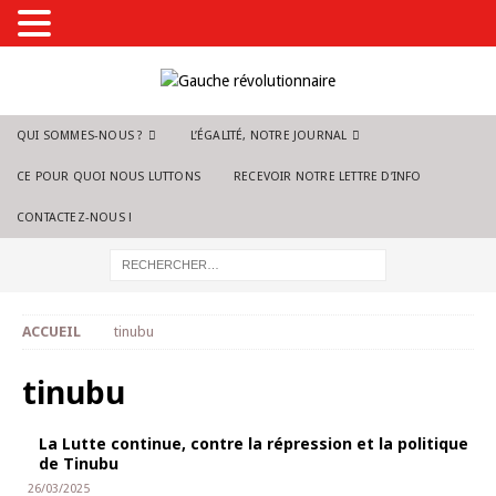
QUI SOMMES-NOUS ?
L’ÉGALITÉ, NOTRE JOURNAL
CE POUR QUOI NOUS LUTTONS
RECEVOIR NOTRE LETTRE D’INFO
CONTACTEZ-NOUS !
ACCUEIL
tinubu
tinubu
La Lutte continue, contre la répression et la politique
de Tinubu
26/03/2025