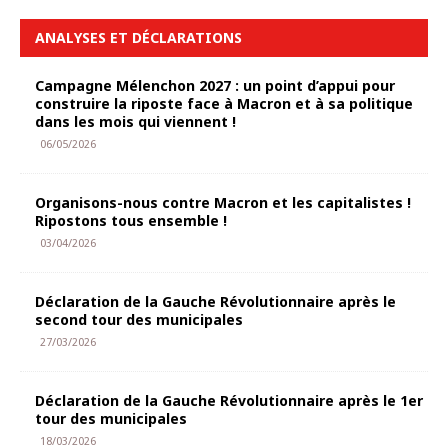
ANALYSES ET DÉCLARATIONS
Campagne Mélenchon 2027 : un point d’appui pour
construire la riposte face à Macron et à sa politique
dans les mois qui viennent !
06/05/2026
Organisons-nous contre Macron et les capitalistes !
Ripostons tous ensemble !
03/04/2026
Déclaration de la Gauche Révolutionnaire après le
second tour des municipales
27/03/2026
Déclaration de la Gauche Révolutionnaire après le 1er
tour des municipales
18/03/2026