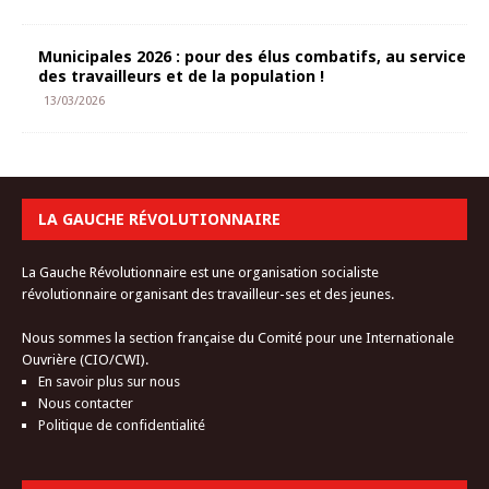
Municipales 2026 : pour des élus combatifs, au service
des travailleurs et de la population !
13/03/2026
LA GAUCHE RÉVOLUTIONNAIRE
La Gauche Révolutionnaire est une organisation socialiste
révolutionnaire organisant des travailleur-ses et des jeunes.
Nous sommes la section française du Comité pour une Internationale
Ouvrière (CIO/CWI).
En savoir plus sur nous
Nous contacter
Politique de confidentialité