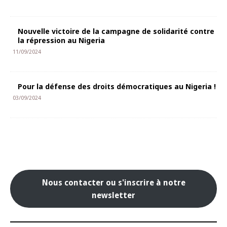
Nouvelle victoire de la campagne de solidarité contre
la répression au Nigeria
11/09/2024
Pour la défense des droits démocratiques au Nigeria !
03/09/2024
Nous contacter ou s'inscrire à notre
newsletter