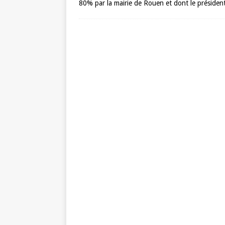
80% par la mairie de Rouen et dont le présiden