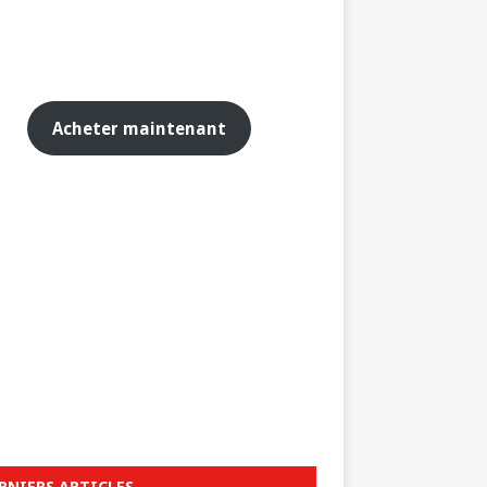
Acheter maintenant
RNIERS ARTICLES