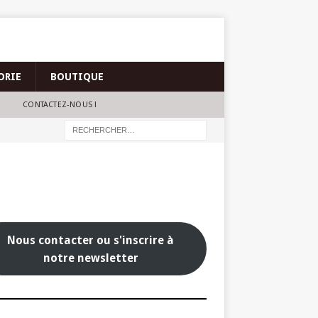
ORIE
BOUTIQUE
CONTACTEZ-NOUS !
Nous contacter ou s'inscrire à
notre newsletter