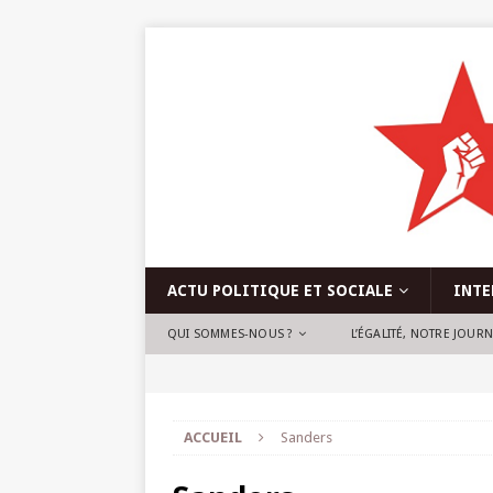
ACTU POLITIQUE ET SOCIALE
INTE
QUI SOMMES-NOUS ?
L’ÉGALITÉ, NOTRE JOUR
ACCUEIL
Sanders