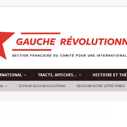
RNATIONAL
TRACTS, AFFICHES…
HISTOIRE ET TH
NAL
CE POUR QUOI NOUS LUTTONS
RECEVOIR NOTRE LETTRE D’INFO