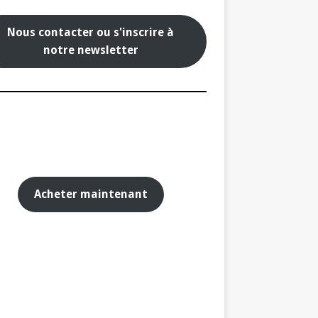
Nous contacter ou s'inscrire à
notre newsletter
Acheter maintenant