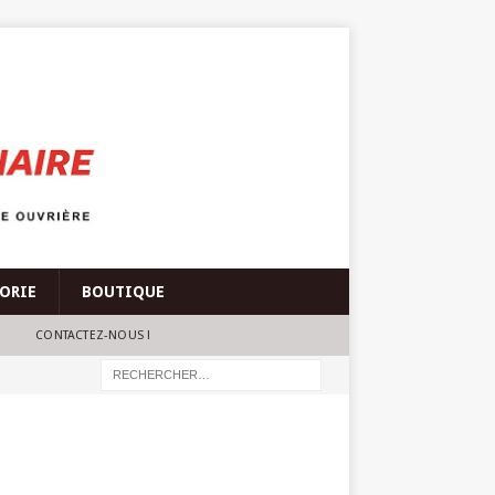
ÉORIE
BOUTIQUE
CONTACTEZ-NOUS !