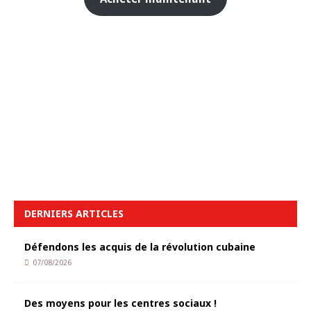
DERNIERS ARTICLES
Défendons les acquis de la révolution cubaine
07/08/2026
Des moyens pour les centres sociaux !