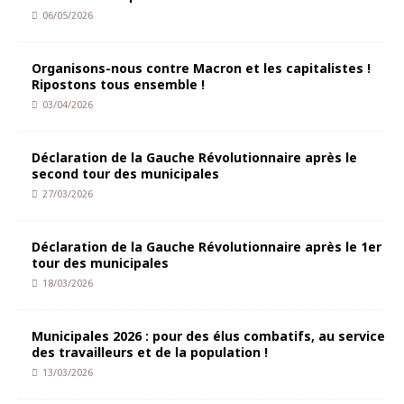
06/05/2026
Organisons-nous contre Macron et les capitalistes !
Ripostons tous ensemble !
03/04/2026
Déclaration de la Gauche Révolutionnaire après le
second tour des municipales
27/03/2026
Déclaration de la Gauche Révolutionnaire après le 1er
tour des municipales
18/03/2026
Municipales 2026 : pour des élus combatifs, au service
des travailleurs et de la population !
13/03/2026