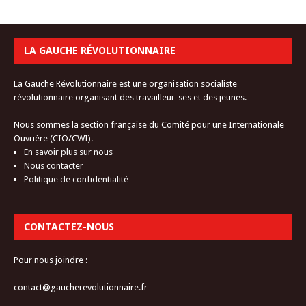
LA GAUCHE RÉVOLUTIONNAIRE
La Gauche Révolutionnaire est une organisation socialiste
révolutionnaire organisant des travailleur-ses et des jeunes.
Nous sommes la section française du Comité pour une Internationale
Ouvrière (CIO/CWI).
En savoir plus sur nous
Nous contacter
Politique de confidentialité
CONTACTEZ-NOUS
Pour nous joindre :
contact@gaucherevolutionnaire.fr