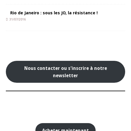
Rio de Janeiro : sous les JO, la résistance !
31/07/2016
Nous contacter ou s'inscrire à notre
newsletter
Acheter maintenant