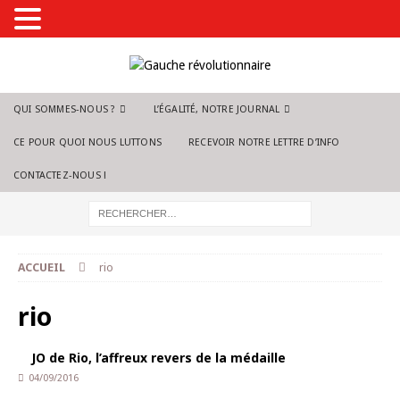
QUI SOMMES-NOUS ?
L’ÉGALITÉ, NOTRE JOURNAL
CE POUR QUOI NOUS LUTTONS
RECEVOIR NOTRE LETTRE D’INFO
CONTACTEZ-NOUS !
ACCUEIL
rio
rio
JO de Rio, l’affreux revers de la médaille
04/09/2016