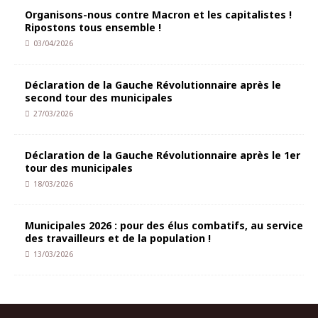
Organisons-nous contre Macron et les capitalistes !
Ripostons tous ensemble !
03/04/2026
Déclaration de la Gauche Révolutionnaire après le
second tour des municipales
27/03/2026
Déclaration de la Gauche Révolutionnaire après le 1er
tour des municipales
18/03/2026
Municipales 2026 : pour des élus combatifs, au service
des travailleurs et de la population !
13/03/2026