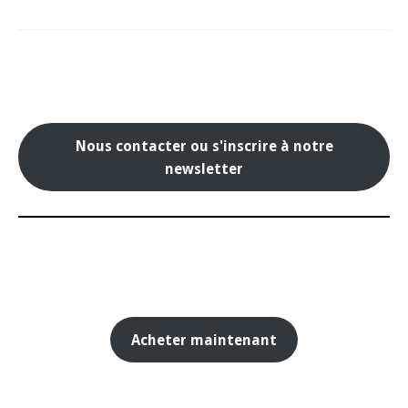
Nous contacter ou s'inscrire à notre
newsletter
Acheter maintenant