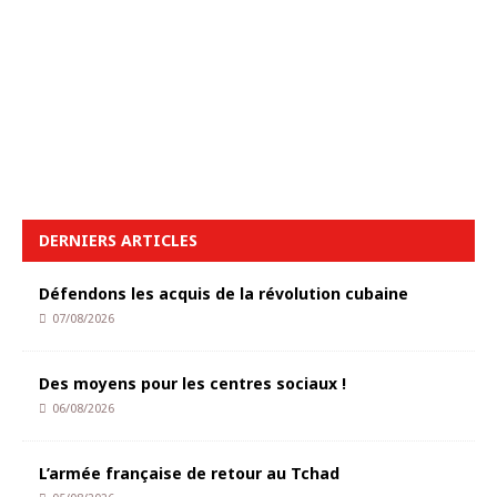
DERNIERS ARTICLES
Défendons les acquis de la révolution cubaine
07/08/2026
Des moyens pour les centres sociaux !
06/08/2026
L’armée française de retour au Tchad