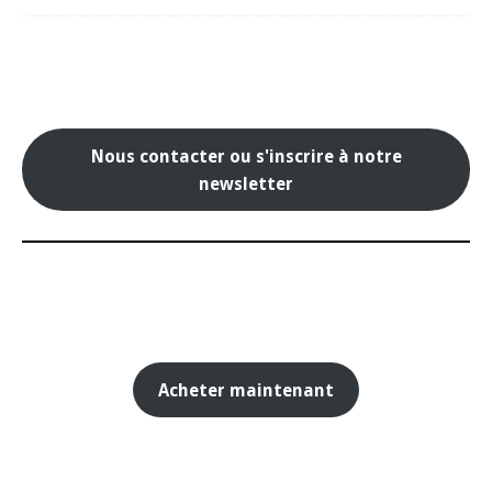
Nous contacter ou s'inscrire à notre
newsletter
Acheter maintenant