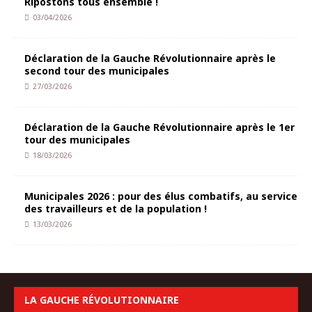
Ripostons tous ensemble !
03/04/2026
Déclaration de la Gauche Révolutionnaire après le
second tour des municipales
27/03/2026
Déclaration de la Gauche Révolutionnaire après le 1er
tour des municipales
18/03/2026
Municipales 2026 : pour des élus combatifs, au service
des travailleurs et de la population !
13/03/2026
LA GAUCHE RÉVOLUTIONNAIRE