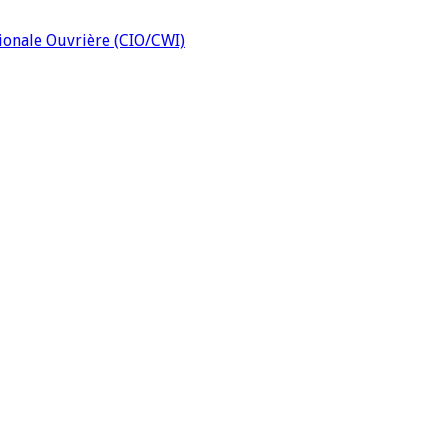
tionale Ouvrière (CIO/CWI)