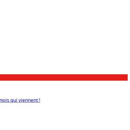
mois qui viennent !