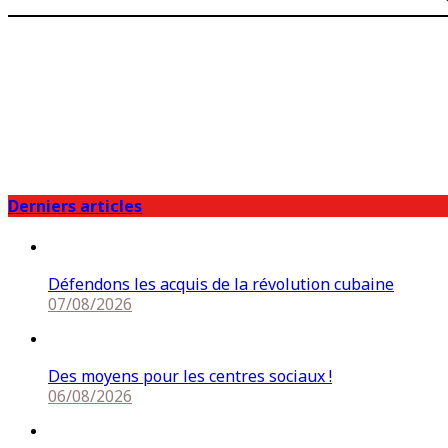
Derniers articles
Défendons les acquis de la révolution cubaine
07/08/2026
Des moyens pour les centres sociaux !
06/08/2026