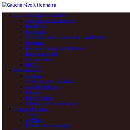
Actu politique et sociale
Analyses et déclarations
Politique
Economie
Syndicalisme et luttes des travailleurs
Jeunesse
Luttes et droits des femmes
Environnement
Anti-racisme
LBGTI+
International
Afrique
Amériques et Caraïbes
Asie et Pacifique
Europe
Moyen Orient
Campagnes de solidarité
Tracts, affiches…
Tracts
Affiches
Brochures et 4-pages