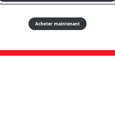
Acheter maintenant