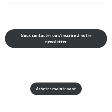
Nous contacter ou s'inscrire à notre
newsletter
Acheter maintenant