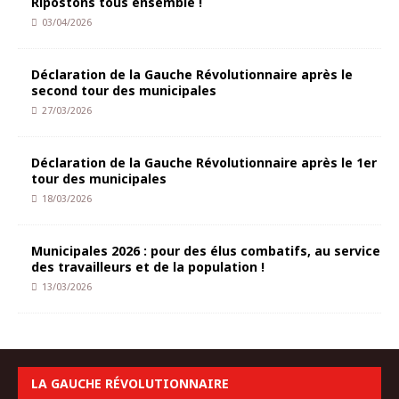
Ripostons tous ensemble !
03/04/2026
Déclaration de la Gauche Révolutionnaire après le
second tour des municipales
27/03/2026
Déclaration de la Gauche Révolutionnaire après le 1er
tour des municipales
18/03/2026
Municipales 2026 : pour des élus combatifs, au service
des travailleurs et de la population !
13/03/2026
LA GAUCHE RÉVOLUTIONNAIRE