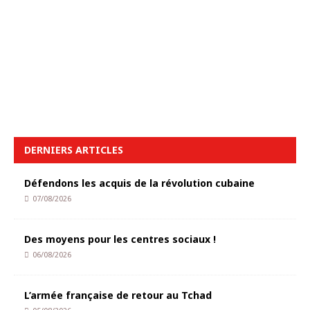
DERNIERS ARTICLES
Défendons les acquis de la révolution cubaine
07/08/2026
Des moyens pour les centres sociaux !
06/08/2026
L’armée française de retour au Tchad