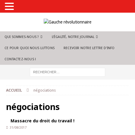
QUI SOMMES-NOUS ?
L’ÉGALITÉ, NOTRE JOURNAL
CE POUR QUOI NOUS LUTTONS
RECEVOIR NOTRE LETTRE D’INFO
CONTACTEZ-NOUS !
ACCUEIL
négociations
négociations
Massacre du droit du travail !
31/08/2017