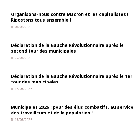
Organisons-nous contre Macron et les capitalistes !
Ripostons tous ensemble !
03/04/2026
Déclaration de la Gauche Révolutionnaire après le
second tour des municipales
27/03/2026
Déclaration de la Gauche Révolutionnaire après le 1er
tour des municipales
18/03/2026
Municipales 2026 : pour des élus combatifs, au service
des travailleurs et de la population !
13/03/2026