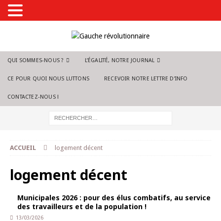
QUI SOMMES-NOUS ?
L’ÉGALITÉ, NOTRE JOURNAL
CE POUR QUOI NOUS LUTTONS
RECEVOIR NOTRE LETTRE D’INFO
CONTACTEZ-NOUS !
ACCUEIL
logement décent
logement décent
Municipales 2026 : pour des élus combatifs, au service
des travailleurs et de la population !
13/03/2026