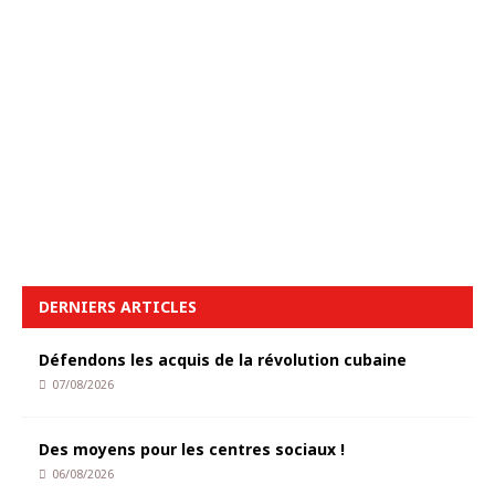
DERNIERS ARTICLES
Défendons les acquis de la révolution cubaine
07/08/2026
Des moyens pour les centres sociaux !
06/08/2026