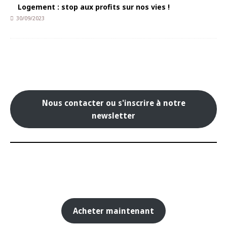
Logement : stop aux profits sur nos vies !
30/09/2023
Nous contacter ou s'inscrire à notre
newsletter
Acheter maintenant