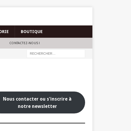
ORIE
BOUTIQUE
CONTACTEZ-NOUS !
Nous contacter ou s'inscrire à
notre newsletter