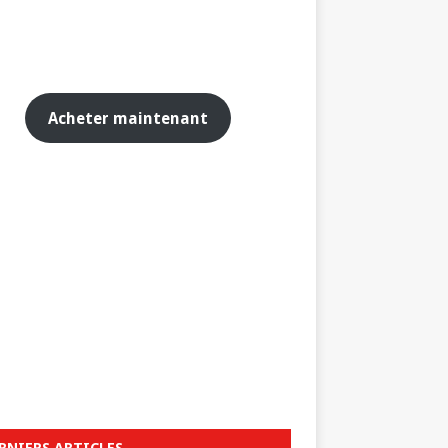
Acheter maintenant
RNIERS ARTICLES