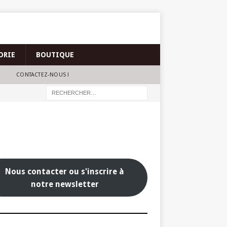
ORIE
BOUTIQUE
CONTACTEZ-NOUS !
Nous contacter ou s'inscrire à
notre newsletter