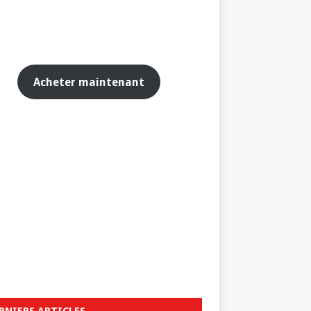
Acheter maintenant
RNIERS ARTICLES