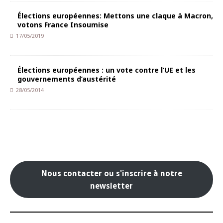
Élections européennes: Mettons une claque à Macron,
votons France Insoumise
17/05/2019
Élections européennes : un vote contre l’UE et les
gouvernements d’austérité
28/05/2014
Nous contacter ou s'inscrire à notre
newsletter