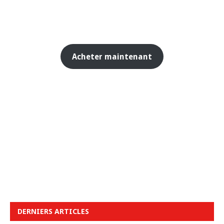
Acheter maintenant
DERNIERS ARTICLES