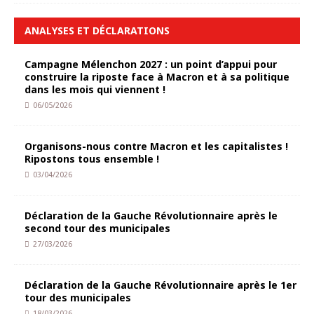
ANALYSES ET DÉCLARATIONS
Campagne Mélenchon 2027 : un point d’appui pour
construire la riposte face à Macron et à sa politique
dans les mois qui viennent !
06/05/2026
Organisons-nous contre Macron et les capitalistes !
Ripostons tous ensemble !
03/04/2026
Déclaration de la Gauche Révolutionnaire après le
second tour des municipales
27/03/2026
Déclaration de la Gauche Révolutionnaire après le 1er
tour des municipales
18/03/2026