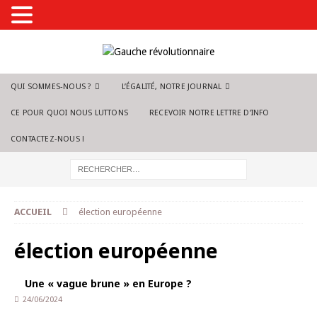
QUI SOMMES-NOUS ?
L’ÉGALITÉ, NOTRE JOURNAL
CE POUR QUOI NOUS LUTTONS
RECEVOIR NOTRE LETTRE D’INFO
CONTACTEZ-NOUS !
ACCUEIL
élection européenne
élection européenne
Une « vague brune » en Europe ?
24/06/2024