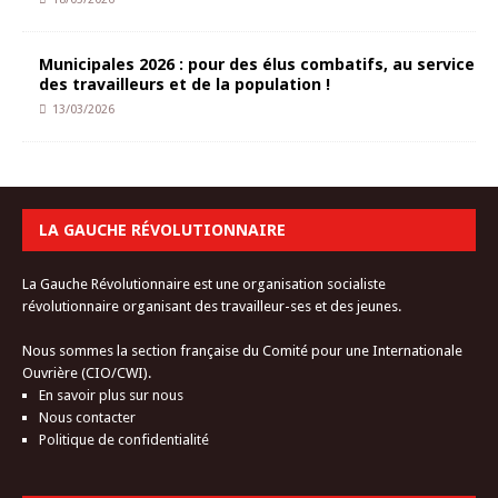
Municipales 2026 : pour des élus combatifs, au service
des travailleurs et de la population !
13/03/2026
LA GAUCHE RÉVOLUTIONNAIRE
La Gauche Révolutionnaire est une organisation socialiste
révolutionnaire organisant des travailleur-ses et des jeunes.
Nous sommes la section française du Comité pour une Internationale
Ouvrière (CIO/CWI).
En savoir plus sur nous
Nous contacter
Politique de confidentialité