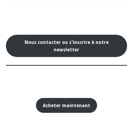
Nous contacter ou s'inscrire à notre
newsletter
Acheter maintenant