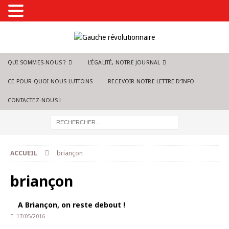
QUI SOMMES-NOUS ?
L’ÉGALITÉ, NOTRE JOURNAL
CE POUR QUOI NOUS LUTTONS
RECEVOIR NOTRE LETTRE D’INFO
CONTACTEZ-NOUS !
ACCUEIL
briançon
briançon
A Briançon, on reste debout !
17/05/2016