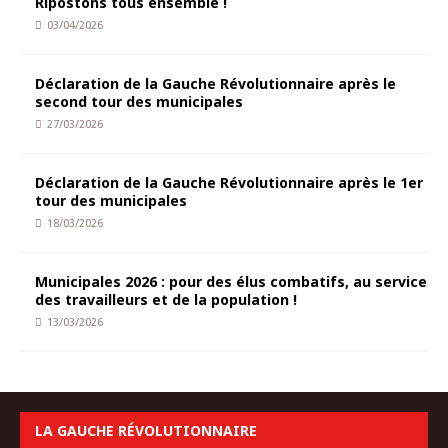
Ripostons tous ensemble !
03/04/2026
Déclaration de la Gauche Révolutionnaire après le
second tour des municipales
27/03/2026
Déclaration de la Gauche Révolutionnaire après le 1er
tour des municipales
18/03/2026
Municipales 2026 : pour des élus combatifs, au service
des travailleurs et de la population !
13/03/2026
LA GAUCHE RÉVOLUTIONNAIRE