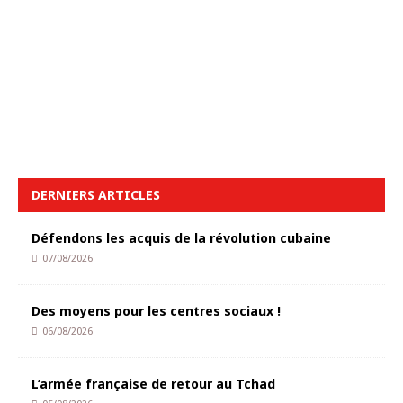
DERNIERS ARTICLES
Défendons les acquis de la révolution cubaine
07/08/2026
Des moyens pour les centres sociaux !
06/08/2026
L’armée française de retour au Tchad